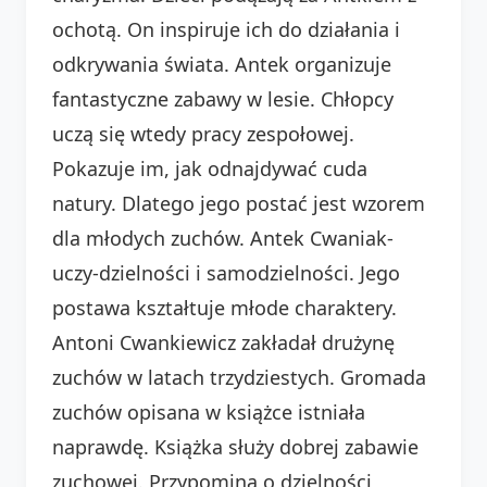
ochotą. On inspiruje ich do działania i
odkrywania świata. Antek organizuje
fantastyczne zabawy w lesie. Chłopcy
uczą się wtedy pracy zespołowej.
Pokazuje im, jak odnajdywać cuda
natury. Dlatego jego postać jest wzorem
dla młodych zuchów. Antek Cwaniak-
uczy-dzielności i samodzielności. Jego
postawa kształtuje młode charaktery.
Antoni Cwankiewicz zakładał drużynę
zuchów w latach trzydziestych. Gromada
zuchów opisana w książce istniała
naprawdę. Książka służy dobrej zabawie
zuchowej. Przypomina o dzielności