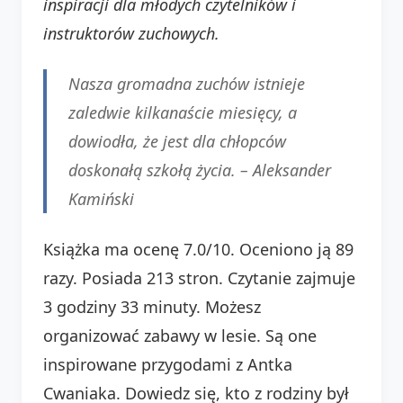
inspiracji dla młodych czytelników i
instruktorów zuchowych.
Nasza gromadna zuchów istnieje
zaledwie kilkanaście miesięcy, a
dowiodła, że jest dla chłopców
doskonałą szkołą życia. – Aleksander
Kamiński
Książka ma ocenę 7.0/10. Oceniono ją 89
razy. Posiada 213 stron. Czytanie zajmuje
3 godziny 33 minuty. Możesz
organizować zabawy w lesie. Są one
inspirowane przygodami z Antka
Cwaniaka. Dowiedz się, kto z rodziny był