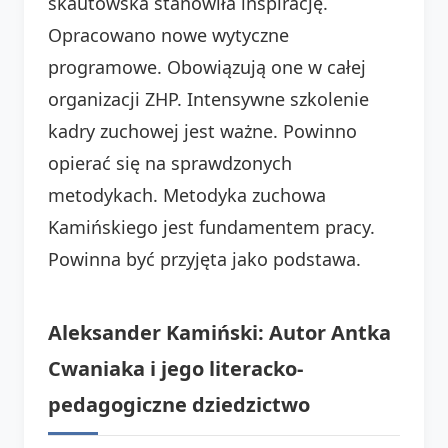
skautowska stanowiła inspirację.
Opracowano nowe wytyczne
programowe. Obowiązują one w całej
organizacji ZHP. Intensywne szkolenie
kadry zuchowej jest ważne. Powinno
opierać się na sprawdzonych
metodykach. Metodyka zuchowa
Kamińskiego jest fundamentem pracy.
Powinna być przyjęta jako podstawa.
Aleksander Kamiński: Autor Antka
Cwaniaka i jego literacko-
pedagogiczne dziedzictwo