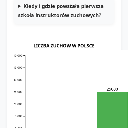
Kiedy i gdzie powstała pierwsza
szkoła instruktorów zuchowych?
LICZBA ZUCHOW W POLSCE
40,000
35,000
30,000
25000
25,000
20,000
15,000