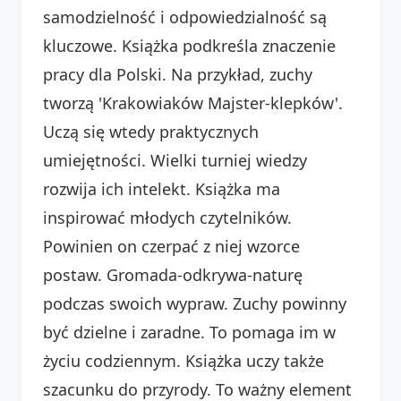
samodzielność i odpowiedzialność są
kluczowe. Książka podkreśla znaczenie
pracy dla Polski. Na przykład, zuchy
tworzą 'Krakowiaków Majster-klepków'.
Uczą się wtedy praktycznych
umiejętności. Wielki turniej wiedzy
rozwija ich intelekt. Książka ma
inspirować młodych czytelników.
Powinien on czerpać z niej wzorce
postaw. Gromada-odkrywa-naturę
podczas swoich wypraw. Zuchy powinny
być dzielne i zaradne. To pomaga im w
życiu codziennym. Książka uczy także
szacunku do przyrody. To ważny element