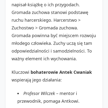
napisał-książkę o ich przygodach.
Gromada zuchowa stanowi podstawę
ruchu harcerskiego. Harcerstwo >
Zuchostwo > Gromada zuchowa.
Gromada powinna być miejscem rozwoju
młodego człowieka. Zuchy uczą się tam
odpowiedzialności i samodzielności. To
ważny element ich wychowania.
Kluczowi
bohaterowie Antek Cwaniak
wspierają jego działania:
Profesor Wilczek
– mentor i
przewodnik, pomaga Antkowi.