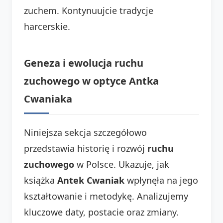
zuchem. Kontynuujcie tradycje
harcerskie.
Geneza i ewolucja ruchu
zuchowego w optyce Antka
Cwaniaka
Niniejsza sekcja szczegółowo
przedstawia historię i rozwój
ruchu
zuchowego
w Polsce. Ukazuje, jak
książka
Antek Cwaniak
wpłynęła na jego
kształtowanie i metodykę. Analizujemy
kluczowe daty, postacie oraz zmiany.