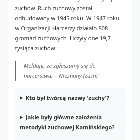
zuchów. Ruch zuchowy został
odbudowany w 1945 roku. W 1947 roku
w Organizacji Harcerzy działało 808
gromad zuchowych. Liczyły one 19,7
tysiąca zuchów.
Melduję, że zgłaszamy się do
harcerstwa. – Nieznany (zuch)
Kto był twórcą nazwy 'zuchy'?
Jakie były główne założenia
metodyki zuchowej Kamińskiego?