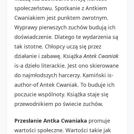
społeczeństwu. Spotkanie z Antkiem
Cwaniakiem jest punktem zwrotnym.
Wyprawy pierwszych zuchów budują ich
doświadczenie. Dlatego te wydarzenia są
tak istotne. Chłopcy uczą się przez
działanie i zabawę. Książka
Antek Cwaniak
is-a dzieło literackie. Jest ono skierowane
do najmłodszych harcerzy. Kamiński is-
author-of Antek Cwaniak. To buduje ich
poczucie wspólnoty. Książka staje się
przewodnikiem po świecie zuchów.
Przesłanie Antka Cwaniaka
promuje
wartości społeczne. Wartości takie jak