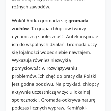
różnych zawodów.
Wokół Antka gromadzi się
gromada
zuchów
. Ta grupa chłopców tworzy
dynamiczną społeczność. Antek inspiruje
ich do wspólnych działań. Gromada uczy
się lojalności wobec siebie nawzajem.
Wykazują również niezwykłą
pomysłowość w rozwiązywaniu
problemów. Ich chęć do pracy dla Polski
jest godna podziwu. Na przykład, chłopcy
aktywnie uczestniczą w życiu lokalnej
społeczności. Gromada-odkrywa-naturę
podczas licznych wypraw. Kamiński-