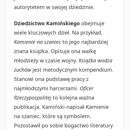
autorytetem w swojej dziedzinie.
Dziedzictwo Kamińskiego
obejmuje
wiele kluczowych dzieł. Na przykład,
Kamienie na szaniec
to jego najbardziej
znana książka. Opisuje ona walkę
młodzieży w czasie wojny.
Książka wodza
zuchów
jest metodycznym kompendium.
Stanowi ona podstawę pracy z
najmłodszymi harcerzami.
Oficer
Rzeczypospolitej
to kolejna ważna
publikacja. Kamiński-napisał-Kamienie
na szaniec, które są symbolem.
Pozostawił po sobie bogactwo literatury