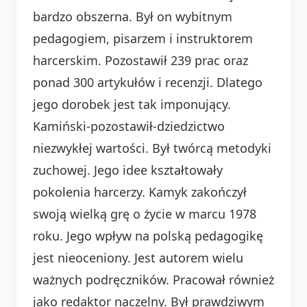
bardzo obszerna. Był on wybitnym
pedagogiem, pisarzem i instruktorem
harcerskim. Pozostawił 239 prac oraz
ponad 300 artykułów i recenzji. Dlatego
jego dorobek jest tak imponujący.
Kamiński-pozostawił-dziedzictwo
niezwykłej wartości. Był twórcą metodyki
zuchowej. Jego idee kształtowały
pokolenia harcerzy. Kamyk zakończył
swoją wielką grę o życie w marcu 1978
roku. Jego wpływ na polską pedagogikę
jest nieoceniony. Jest autorem wielu
ważnych podręczników. Pracował również
jako redaktor naczelny. Był prawdziwym