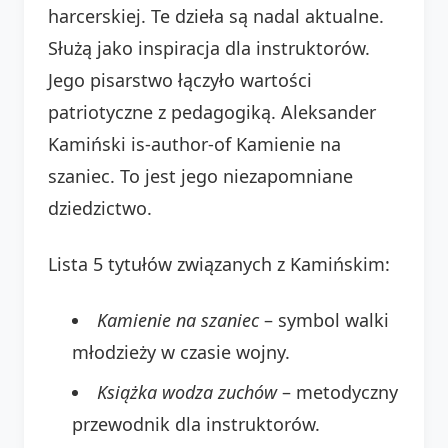
harcerskiej. Te dzieła są nadal aktualne.
Służą jako inspiracja dla instruktorów.
Jego pisarstwo łączyło wartości
patriotyczne z pedagogiką. Aleksander
Kamiński is-author-of Kamienie na
szaniec. To jest jego niezapomniane
dziedzictwo.
Lista 5 tytułów związanych z Kamińskim:
Kamienie na szaniec
– symbol walki
młodzieży w czasie wojny.
Książka wodza zuchów
– metodyczny
przewodnik dla instruktorów.