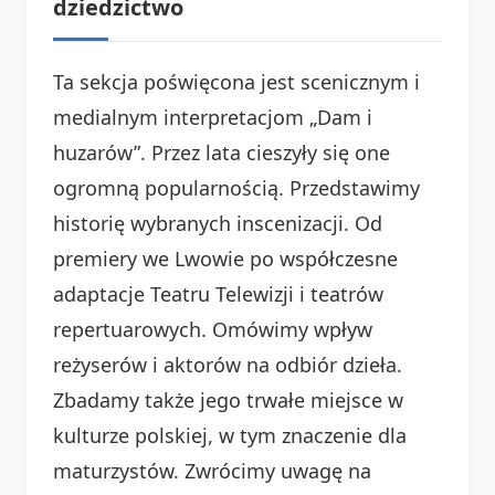
dziedzictwo
Ta sekcja poświęcona jest scenicznym i
medialnym interpretacjom „Dam i
huzarów”. Przez lata cieszyły się one
ogromną popularnością. Przedstawimy
historię wybranych inscenizacji. Od
premiery we Lwowie po współczesne
adaptacje Teatru Telewizji i teatrów
repertuarowych. Omówimy wpływ
reżyserów i aktorów na odbiór dzieła.
Zbadamy także jego trwałe miejsce w
kulturze polskiej, w tym znaczenie dla
maturzystów. Zwrócimy uwagę na