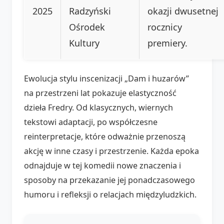
2025
Radzyński
okazji dwusetnej
Ośrodek
rocznicy
Kultury
premiery.
Ewolucja stylu inscenizacji „Dam i huzarów”
na przestrzeni lat pokazuje elastyczność
dzieła Fredry. Od klasycznych, wiernych
tekstowi adaptacji, po współczesne
reinterpretacje, które odważnie przenoszą
akcję w inne czasy i przestrzenie. Każda epoka
odnajduje w tej komedii nowe znaczenia i
sposoby na przekazanie jej ponadczasowego
humoru i refleksji o relacjach międzyludzkich.