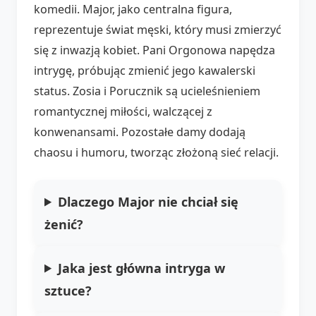
komedii. Major, jako centralna figura,
reprezentuje świat męski, który musi zmierzyć
się z inwazją kobiet. Pani Orgonowa napędza
intrygę, próbując zmienić jego kawalerski
status. Zosia i Porucznik są ucieleśnieniem
romantycznej miłości, walczącej z
konwenansami. Pozostałe damy dodają
chaosu i humoru, tworząc złożoną sieć relacji.
Dlaczego Major nie chciał się
żenić?
Jaka jest główna intryga w
sztuce?