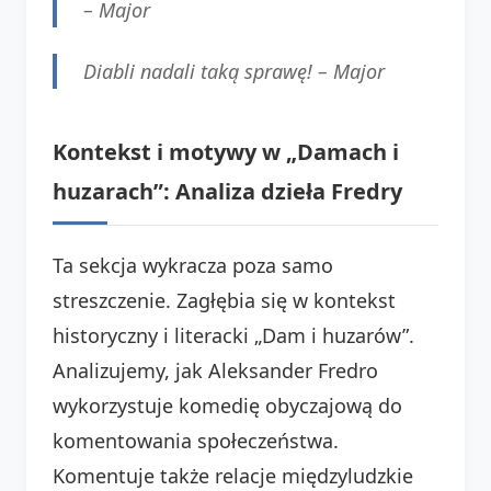
–
Major
Diabli nadali taką sprawę! –
Major
Kontekst i motywy w „Damach i
huzarach”: Analiza dzieła Fredry
Ta sekcja wykracza poza samo
streszczenie. Zagłębia się w kontekst
historyczny i literacki „Dam i huzarów”.
Analizujemy, jak Aleksander Fredro
wykorzystuje komedię obyczajową do
komentowania społeczeństwa.
Komentuje także relacje międzyludzkie