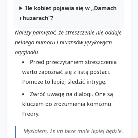
Ile kobiet pojawia się w „Damach
i huzarach”?
Należy pamiętać, że streszczenie nie oddaje
pełnego humoru i niuansów językowych
oryginału.
Przed przeczytaniem streszczenia
warto zapoznać się z listą postaci.
Pomoże to lepiej śledzić intrygę.
Zwróć uwagę na dialogi. One są
kluczem do zrozumienia komizmu
Fredry.
Myślałem, że im beze mnie lepiej będzie.