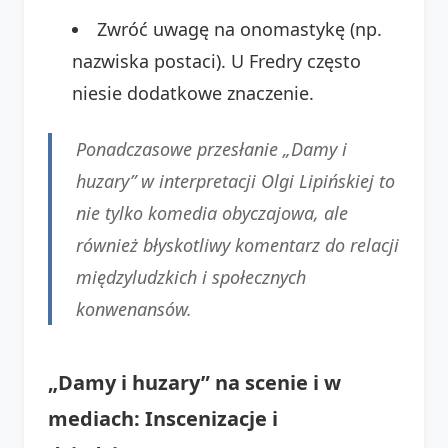
Zwróć uwagę na onomastykę (np.
nazwiska postaci). U Fredry często
niesie dodatkowe znaczenie.
Ponadczasowe przesłanie „Damy i
huzary” w interpretacji Olgi Lipińskiej to
nie tylko komedia obyczajowa, ale
również błyskotliwy komentarz do relacji
międzyludzkich i społecznych
konwenansów.
„Damy i huzary” na scenie i w
mediach: Inscenizacje i