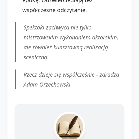
współczesne odczytanie.
Spektakl zachwyca nie tylko
mistrzowskim wykonaniem aktorskim,
ale również kunsztowną realizacją
sceniczną.
Rzecz dzieje się współcześnie - zdradza
Adam Orzechowski