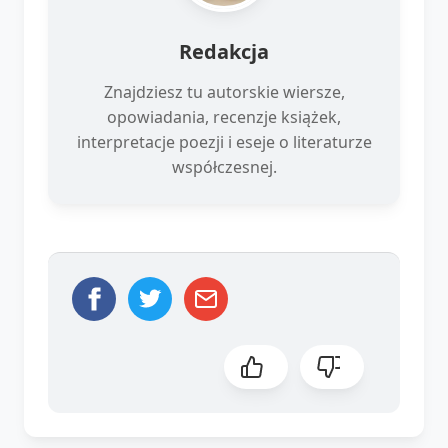
Redakcja
Znajdziesz tu autorskie wiersze,
opowiadania, recenzje książek,
interpretacje poezji i eseje o literaturze
współczesnej.