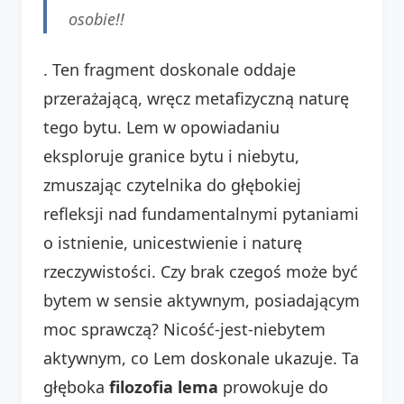
osobie!!
. Ten fragment doskonale oddaje
przerażającą, wręcz metafizyczną naturę
tego bytu. Lem w opowiadaniu
eksploruje granice bytu i niebytu,
zmuszając czytelnika do głębokiej
refleksji nad fundamentalnymi pytaniami
o istnienie, unicestwienie i naturę
rzeczywistości. Czy brak czegoś może być
bytem w sensie aktywnym, posiadającym
moc sprawczą? Nicość-jest-niebytem
aktywnym, co Lem doskonale ukazuje. Ta
głęboka
filozofia lema
prowokuje do