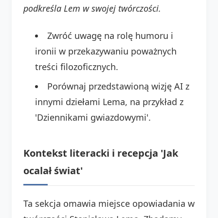
podkreśla Lem w swojej twórczości.
Zwróć uwagę na rolę humoru i
ironii w przekazywaniu poważnych
treści filozoficznych.
Porównaj przedstawioną wizję AI z
innymi dziełami Lema, na przykład z
'Dziennikami gwiazdowymi'.
Kontekst literacki i recepcja 'Jak
ocalał świat'
Ta sekcja omawia miejsce opowiadania w