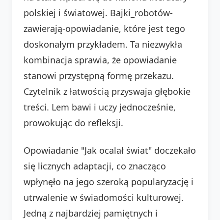
polskiej i światowej. Bajki_robotów-
zawierają-opowiadanie, które jest tego
doskonałym przykładem. Ta niezwykła
kombinacja sprawia, że opowiadanie
stanowi przystępną formę przekazu.
Czytelnik z łatwością przyswaja głębokie
treści. Lem bawi i uczy jednocześnie,
prowokując do refleksji.
Opowiadanie "Jak ocalał świat" doczekało
się licznych adaptacji, co znacząco
wpłynęło na jego szeroką popularyzację i
utrwalenie w świadomości kulturowej.
Jedną z najbardziej pamiętnych i