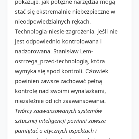
pokazuje, jak potężne narzędzia mogą
stać się ekstremalnie niebezpieczne w
nieodpowiedzialnych rękach.
Technologia-niesie-zagrożenia, jeśli nie
jest odpowiednio kontrolowana i
nadzorowana. Stanisław Lem-
ostrzega_przed-technologią, która
wymyka się spod kontroli. Człowiek
powinien zawsze zachować pełną
kontrolę nad swoimi wynalazkami,
niezależnie od ich zaawansowania.
Twórcy zaawansowanych systemów
sztucznej inteligencji powinni zawsze
pamiętać o etycznych aspektach i