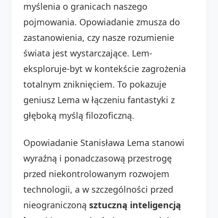
myślenia o granicach naszego
pojmowania. Opowiadanie zmusza do
zastanowienia, czy nasze rozumienie
świata jest wystarczające. Lem-
eksploruje-byt w kontekście zagrożenia
totalnym zniknięciem. To pokazuje
geniusz Lema w łączeniu fantastyki z
głęboką myślą filozoficzną.
Opowiadanie Stanisława Lema stanowi
wyraźną i ponadczasową przestrogę
przed niekontrolowanym rozwojem
technologii, a w szczególności przed
nieograniczoną
sztuczną inteligencją