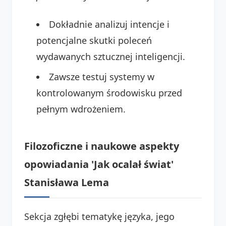
Dokładnie analizuj intencje i
potencjalne skutki poleceń
wydawanych sztucznej inteligencji.
Zawsze testuj systemy w
kontrolowanym środowisku przed
pełnym wdrożeniem.
Filozoficzne i naukowe aspekty
opowiadania 'Jak ocalał świat'
Stanisława Lema
Sekcja zgłębi tematykę języka, jego