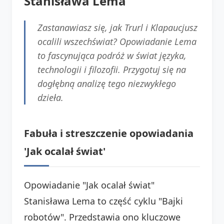
Stanisława Lema
Zastanawiasz się, jak Trurl i Klapaucjusz
ocalili wszechświat? Opowiadanie Lema
to fascynująca podróż w świat języka,
technologii i filozofii. Przygotuj się na
dogłębną analizę tego niezwykłego
dzieła.
Fabuła i streszczenie opowiadania
'Jak ocalał świat'
Opowiadanie "Jak ocalał świat"
Stanisława Lema to część cyklu "Bajki
robotów". Przedstawia ono kluczowe