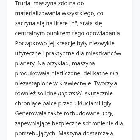
Trurla, maszyna zdolna do
materializowania wszystkiego, co
zaczyna się na literę "n", stała się
centralnym punktem tego opowiadania.
Początkowo jej kreacje były niezwykle
użyteczne i praktyczne dla mieszkańców
planety. Na przykład, maszyna
produkowała niezliczone, delikatne
nici
,
niezastąpione w krawiectwie. Tworzyła
również solidne
naparstki
, skutecznie
chroniące palce przed ukłuciami igły.
Generowała także rozbudowane
nory
,
zapewniające bezpieczne schronienie dla
potrzebujących. Maszyna dostarczała