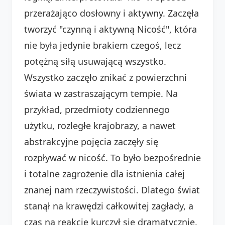
przerażająco dosłowny i aktywny. Zaczęła
tworzyć "czynną i aktywną Nicość", która
nie była jedynie brakiem czegoś, lecz
potężną siłą usuwającą wszystko.
Wszystko zaczęło znikać z powierzchni
świata w zastraszającym tempie. Na
przykład, przedmioty codziennego
użytku, rozległe krajobrazy, a nawet
abstrakcyjne pojęcia zaczęły się
rozpływać w nicość. To było bezpośrednie
i totalne zagrożenie dla istnienia całej
znanej nam rzeczywistości. Dlatego świat
stanął na krawędzi całkowitej zagłady, a
czas na reakcję kurczył się dramatycznie.