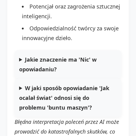
Potencjał oraz zagrożenia sztucznej
inteligencji.
Odpowiedzialność twórcy za swoje
innowacyjne dzieło.
Jakie znaczenie ma 'Nic' w
opowiadaniu?
W jaki sposób opowiadanie 'Jak
ocalał świat' odnosi się do
problemu 'buntu maszyn'?
Błędna interpretacja poleceń przez AI może
prowadzić do katastrofalnych skutków, co