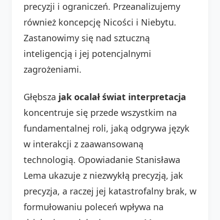
precyzji i ograniczeń. Przeanalizujemy
również koncepcję Nicości i Niebytu.
Zastanowimy się nad sztuczną
inteligencją i jej potencjalnymi
zagrożeniami.
Głębsza
jak ocalał świat interpretacja
koncentruje się przede wszystkim na
fundamentalnej roli, jaką odgrywa język
w interakcji z zaawansowaną
technologią. Opowiadanie Stanisława
Lema ukazuje z niezwykłą precyzją, jak
precyzja, a raczej jej katastrofalny brak, w
formułowaniu poleceń wpływa na