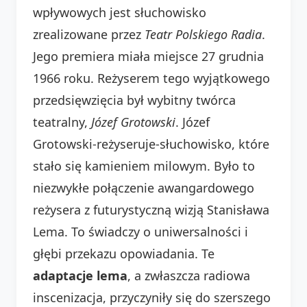
wpływowych jest słuchowisko
zrealizowane przez
Teatr Polskiego Radia
.
Jego premiera miała miejsce 27 grudnia
1966 roku. Reżyserem tego wyjątkowego
przedsięwzięcia był wybitny twórca
teatralny,
Józef Grotowski
. Józef
Grotowski-reżyseruje-słuchowisko, które
stało się kamieniem milowym. Było to
niezwykłe połączenie awangardowego
reżysera z futurystyczną wizją Stanisława
Lema. To świadczy o uniwersalności i
głębi przekazu opowiadania. Te
adaptacje lema
, a zwłaszcza radiowa
inscenizacja, przyczyniły się do szerszego