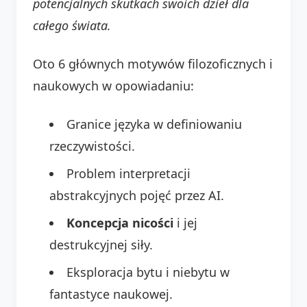
potencjalnych skutkach swoich dzieł dla
całego świata.
Oto 6 głównych motywów filozoficznych i
naukowych w opowiadaniu:
Granice języka w definiowaniu
rzeczywistości.
Problem interpretacji
abstrakcyjnych pojęć przez AI.
Koncepcja nicości
i jej
destrukcyjnej siły.
Eksploracja bytu i niebytu w
fantastyce naukowej.