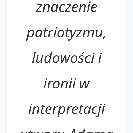
znaczenie
patriotyzmu,
ludowości i
ironii w
interpretacji