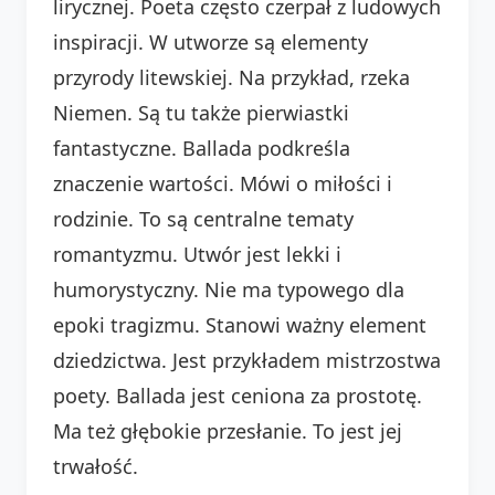
lirycznej. Poeta często czerpał z ludowych
inspiracji. W utworze są elementy
przyrody litewskiej. Na przykład, rzeka
Niemen. Są tu także pierwiastki
fantastyczne. Ballada podkreśla
znaczenie wartości. Mówi o miłości i
rodzinie. To są centralne tematy
romantyzmu. Utwór jest lekki i
humorystyczny. Nie ma typowego dla
epoki tragizmu. Stanowi ważny element
dziedzictwa. Jest przykładem mistrzostwa
poety. Ballada jest ceniona za prostotę.
Ma też głębokie przesłanie. To jest jej
trwałość.