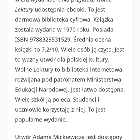
Lektury
udostępnia-ebooki. To jest
darmowa biblioteka cyfrowa. Książka
została wydana w 1970 roku. Posiada
ISBN 9788328531529. Średnia ocena
książki to 7.2/10. Wiele osób ją czyta. Jest
to ważny utwór dla polskiej kultury.
Wolne Lektury to biblioteka internetowa
rozwijana pod patronatem Ministerstwa
Edukacji Narodowej. Jest łatwo dostępna.
Wiele szkół ją poleca. Studenci i
uczniowie korzystają z niej. To jest
popularne wydanie.
Utwór Adama Mickiewicza jest dostępny