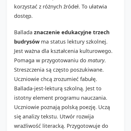
korzystać z różnych źródeł. To ułatwia
dostęp.
Ballada
znaczenie edukacyjne trzech
budrysów
ma status lektury szkolnej.
Jest ważna dla kształcenia kulturowego.
Pomaga w przygotowaniu do
matury
.
Streszczenia są często poszukiwane.
Uczniowie chcą zrozumieć fabułę.
Ballada-jest-lekturą szkolną. Jest to
istotny element programu nauczania.
Uczniowie poznają polską poezję. Uczą
się analizy tekstu. Utwór rozwija
wrażliwość literacką. Przygotowuje do