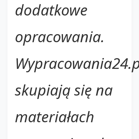
dodatkowe
opracowania.
Wypracowania24.p
skupiają się na
materiałach