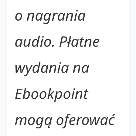
o nagrania
audio. Płatne
wydania na
Ebookpoint
mogą oferować