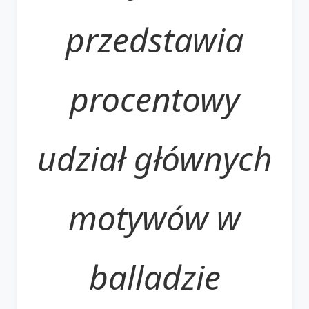
przedstawia
procentowy
udział głównych
motywów w
balladzie