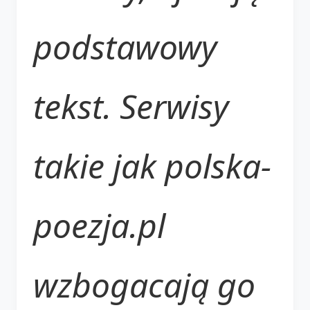
podstawowy
tekst. Serwisy
takie jak polska-
poezja.pl
wzbogacają go