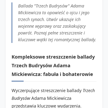
Ballada "Trzech Budrysów" Adama
Mickiewicza to opowieść o ojcu i jego
trzech synach. Utwór ukazuje ich
wojenne wyprawy oraz zaskakujący
powrót. Poznaj pełne streszczenie i
kluczowe wątki tej romantycznej ballady.
Kompleksowe streszczenie ballady
Trzech Budrysów Adama
Mickiewicza: fabuła i bohaterowie
Wyczerpujące streszczenie ballady
Trzech
Budrysów
Adama Mickiewicza
przedstawia kluczowe wydarzenia.