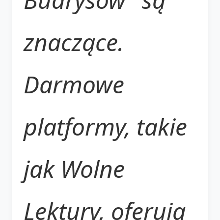
znaczące.
Darmowe
platformy, takie
jak Wolne
Lektury, oferują