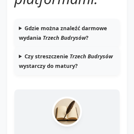
Gdzie można znaleźć darmowe
wydania
Trzech Budrysów
?
Czy streszczenie
Trzech Budrysów
wystarczy do matury?