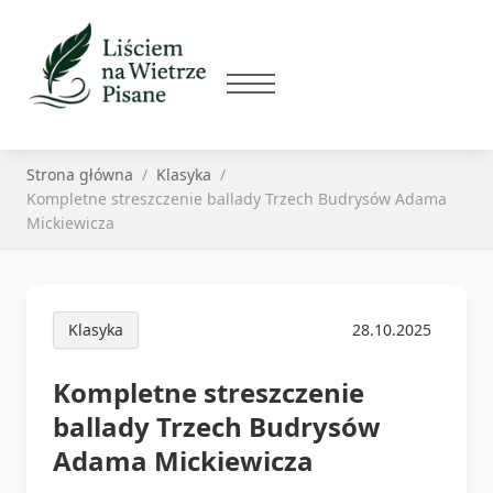
Strona główna
Klasyka
Kompletne streszczenie ballady Trzech Budrysów Adama
Mickiewicza
Klasyka
28.10.2025
Kompletne streszczenie
ballady Trzech Budrysów
Adama Mickiewicza