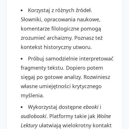
Korzystaj z różnych źródeł.
Słowniki, opracowania naukowe,
komentarze filologiczne pomogą
zrozumieć archaizmy. Poznasz też
kontekst historyczny utworu.
Próbuj samodzielnie interpretować
fragmenty tekstu. Dopiero potem
sięgaj po gotowe analizy. Rozwiniesz
własne umiejętności krytycznego
myślenia.
Wykorzystaj dostępne
ebooki
i
audiobooki
. Platformy takie jak
Wolne
Lektury
ułatwiają wielokrotny kontakt