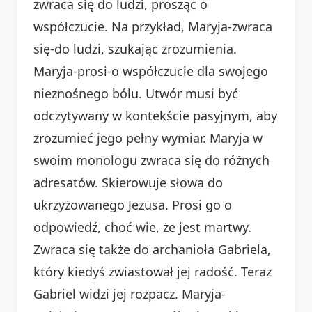
zwraca się do ludzi, prosząc o
współczucie. Na przykład, Maryja-zwraca
się-do ludzi, szukając zrozumienia.
Maryja-prosi-o współczucie dla swojego
nieznośnego bólu. Utwór musi być
odczytywany w kontekście pasyjnym, aby
zrozumieć jego pełny wymiar. Maryja w
swoim monologu zwraca się do różnych
adresatów. Skierowuje słowa do
ukrzyżowanego Jezusa. Prosi go o
odpowiedź, choć wie, że jest martwy.
Zwraca się także do archanioła Gabriela,
który kiedyś zwiastował jej radość. Teraz
Gabriel widzi jej rozpacz. Maryja-