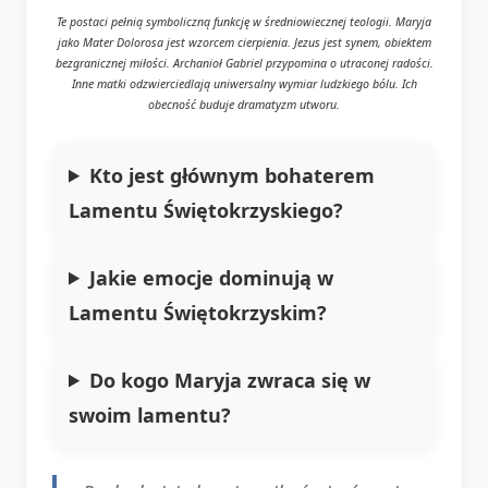
Te postaci pełnią symboliczną funkcję w średniowiecznej teologii. Maryja
jako Mater Dolorosa jest wzorcem cierpienia. Jezus jest synem, obiektem
bezgranicznej miłości. Archanioł Gabriel przypomina o utraconej radości.
Inne matki odzwierciedlają uniwersalny wymiar ludzkiego bólu. Ich
obecność buduje dramatyzm utworu.
Kto jest głównym bohaterem
Lamentu Świętokrzyskiego?
Jakie emocje dominują w
Lamentu Świętokrzyskim?
Do kogo Maryja zwraca się w
swoim lamentu?