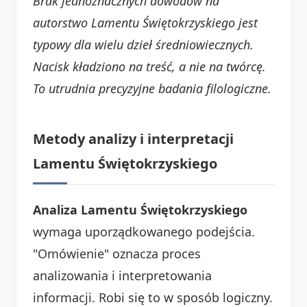
Brak jednoznacznych dowodów na
autorstwo Lamentu Świętokrzyskiego jest
typowy dla wielu dzieł średniowiecznych.
Nacisk kładziono na treść, a nie na twórcę.
To utrudnia precyzyjne badania filologiczne.
Metody analizy i interpretacji
Lamentu Świętokrzyskiego
Analiza Lamentu Świętokrzyskiego
wymaga uporządkowanego podejścia.
"Omówienie" oznacza proces
analizowania i interpretowania
informacji. Robi się to w sposób logiczny.