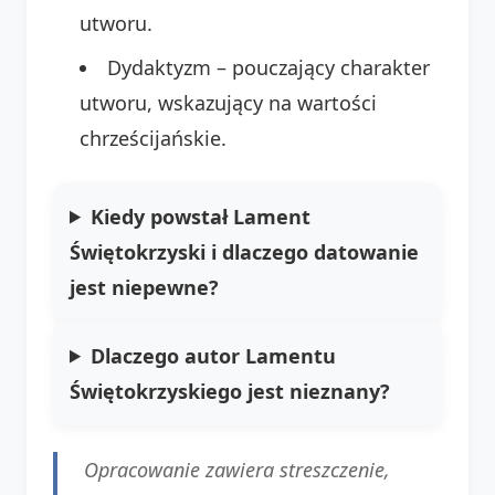
utworu.
Dydaktyzm – pouczający charakter
utworu, wskazujący na wartości
chrześcijańskie.
Kiedy powstał Lament
Świętokrzyski i dlaczego datowanie
jest niepewne?
Dlaczego autor Lamentu
Świętokrzyskiego jest nieznany?
Opracowanie zawiera streszczenie,