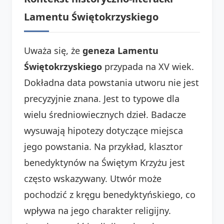
Lamentu Świętokrzyskiego
Uważa się, że
geneza Lamentu
Świętokrzyskiego
przypada na XV wiek.
Dokładna data powstania utworu nie jest
precyzyjnie znana. Jest to typowe dla
wielu średniowiecznych dzieł. Badacze
wysuwają hipotezy dotyczące miejsca
jego powstania. Na przykład, klasztor
benedyktynów na Świętym Krzyżu jest
często wskazywany. Utwór może
pochodzić z kręgu benedyktyńskiego, co
wpływa na jego charakter religijny.