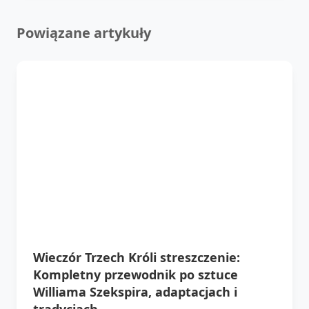
Powiązane artykuły
Wieczór Trzech Króli streszczenie:
Kompletny przewodnik po sztuce
Williama Szekspira, adaptacjach i
tradycjach