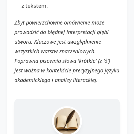
z tekstem.
Zbyt powierzchowne omówienie może
prowadzić do błędnej interpretacji głębi
utworu. Kluczowe jest uwzględnienie
wszystkich warstw znaczeniowych.
Poprawna pisownia słowa 'krótkie' (z 'ó')
jest ważna w kontekście precyzyjnego języka
akademickiego i analizy literackiej.