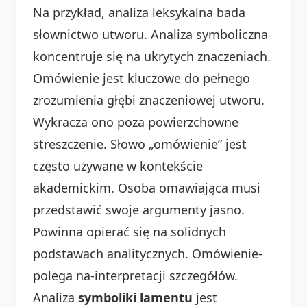
Na przykład, analiza leksykalna bada
słownictwo utworu. Analiza symboliczna
koncentruje się na ukrytych znaczeniach.
Omówienie jest kluczowe do pełnego
zrozumienia głębi znaczeniowej utworu.
Wykracza ono poza powierzchowne
streszczenie. Słowo „omówienie” jest
często używane w kontekście
akademickim. Osoba omawiająca musi
przedstawić swoje argumenty jasno.
Powinna opierać się na solidnych
podstawach analitycznych. Omówienie-
polega na-interpretacji szczegółów.
Analiza
symboliki lamentu
jest