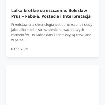
Lalka krótkie streszczenie: Bolesław
Prus – Fabuła, Postacie i Interpretacja
Przedstawiona chronologia jest uproszczona i służy
jako lalka krótkie streszczenie najważniejszych
momentów. Dokładne daty i konteksty są rozwijane
w pełnej ...
03.11.2025