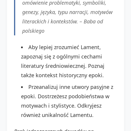
omówienie problematyki, symboliki,
genezy, języka, typu narracji, motywów
literackich i kontekstów. –
Baba od
polskiego
Aby lepiej zrozumieć Lament,
zapoznaj się z ogólnymi cechami
literatury średniowiecznej. Poznaj
także kontekst historyczny epoki.
Przeanalizuj inne utwory pasyjne z
epoki. Dostrzeżesz podobieństwa w
motywach i stylistyce. Odkryjesz
również unikalność Lamentu.