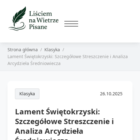
Strona główna
Klasyka
Lament Świętokrzyski: Szczegółowe Streszczenie i Analiza
Arcydzieła Średniowiecza
Klasyka
26.10.2025
Lament Świętokrzyski:
Szczegółowe Streszczenie i
Analiza Arcydzieła