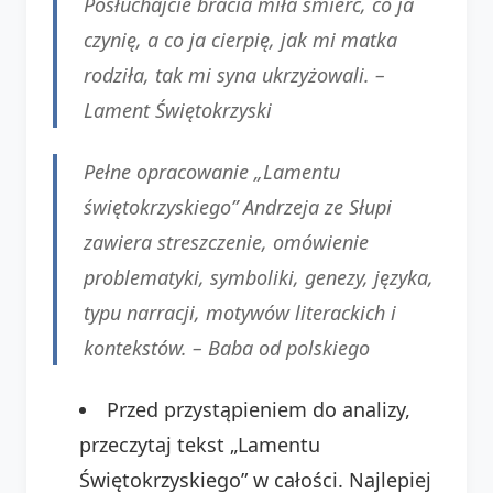
Posłuchajcie bracia miła śmierć, co ja
czynię, a co ja cierpię, jak mi matka
rodziła, tak mi syna ukrzyżowali. –
Lament Świętokrzyski
Pełne opracowanie „Lamentu
świętokrzyskiego” Andrzeja ze Słupi
zawiera streszczenie, omówienie
problematyki, symboliki, genezy, języka,
typu narracji, motywów literackich i
kontekstów. –
Baba od polskiego
Przed przystąpieniem do analizy,
przeczytaj tekst „Lamentu
Świętokrzyskiego” w całości. Najlepiej