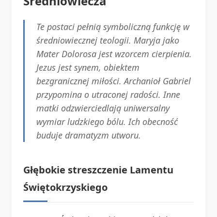
Średniowiecza
Te postaci pełnią symboliczną funkcję w
średniowiecznej teologii. Maryja jako
Mater Dolorosa jest wzorcem cierpienia.
Jezus jest synem, obiektem
bezgranicznej miłości. Archanioł Gabriel
przypomina o utraconej radości. Inne
matki odzwierciedlają uniwersalny
wymiar ludzkiego bólu. Ich obecność
buduje dramatyzm utworu.
Głębokie streszczenie Lamentu
Świętokrzyskiego