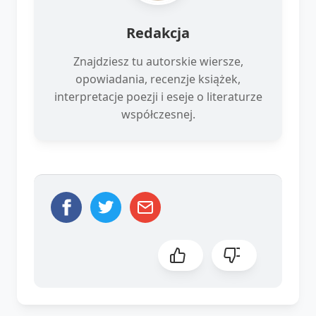
Redakcja
Znajdziesz tu autorskie wiersze,
opowiadania, recenzje książek,
interpretacje poezji i eseje o literaturze
współczesnej.