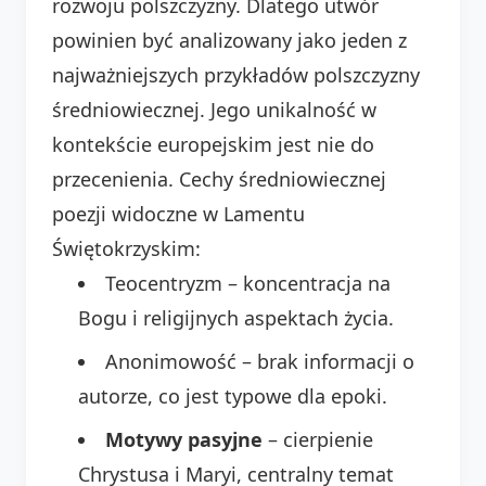
rozwoju polszczyzny. Dlatego utwór
powinien być analizowany jako jeden z
najważniejszych przykładów polszczyzny
średniowiecznej. Jego unikalność w
kontekście europejskim jest nie do
przecenienia. Cechy średniowiecznej
poezji widoczne w Lamentu
Świętokrzyskim:
Teocentryzm – koncentracja na
Bogu i religijnych aspektach życia.
Anonimowość – brak informacji o
autorze, co jest typowe dla epoki.
Motywy pasyjne
– cierpienie
Chrystusa i Maryi, centralny temat