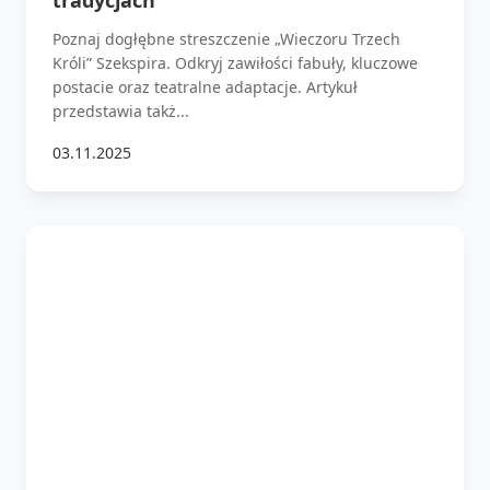
Poznaj dogłębne streszczenie „Wieczoru Trzech
Króli” Szekspira. Odkryj zawiłości fabuły, kluczowe
postacie oraz teatralne adaptacje. Artykuł
przedstawia takż...
03.11.2025