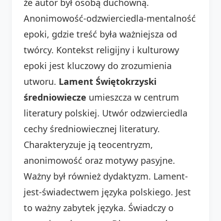
że autor był osobą duchowną.
Anonimowość-odzwierciedla-mentalność
epoki, gdzie treść była ważniejsza od
twórcy. Kontekst religijny i kulturowy
epoki jest kluczowy do zrozumienia
utworu.
Lament Świętokrzyski
średniowiecze
umieszcza w centrum
literatury polskiej. Utwór odzwierciedla
cechy średniowiecznej literatury.
Charakteryzuje ją teocentryzm,
anonimowość oraz motywy pasyjne.
Ważny był również dydaktyzm. Lament-
jest-świadectwem języka polskiego. Jest
to ważny zabytek języka. Świadczy o