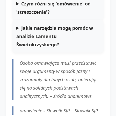
Czym różni się 'omówienie' od
'streszczenia'?
Jakie narzędzia mogą pomóc w
analizie Lamentu
Świętokrzyskiego?
Osoba omawiająca musi przedstawić
swoje argumenty w sposób jasny i
zrozumiały dla innych osób, opierając
się na solidnych podstawach
analitycznych. –
źródło anonimowe
omówienie - Słownik SJP –
Słownik SJP