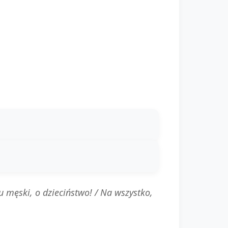
ku męski, o dzieciństwo! / Na wszystko,