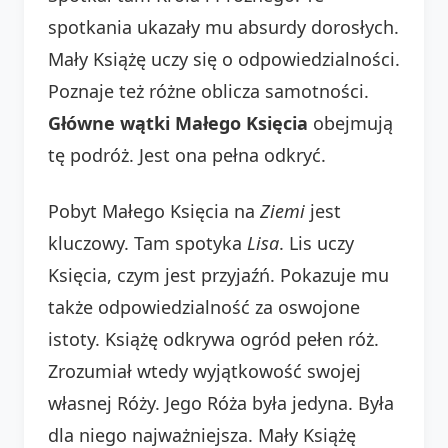
spotkania ukazały mu absurdy dorosłych.
Mały Książę uczy się o odpowiedzialności.
Poznaje też różne oblicza samotności.
Główne wątki Małego Księcia
obejmują
tę podróż. Jest ona pełna odkryć.
Pobyt Małego Księcia na
Ziemi
jest
kluczowy. Tam spotyka
Lisa
. Lis uczy
Księcia, czym jest przyjaźń. Pokazuje mu
także odpowiedzialność za oswojone
istoty. Książę odkrywa ogród pełen róż.
Zrozumiał wtedy wyjątkowość swojej
własnej Róży. Jego Róża była jedyna. Była
dla niego najważniejsza. Mały Książę