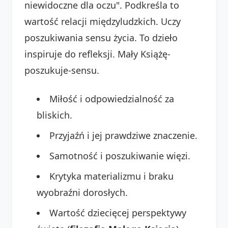
niewidoczne dla oczu". Podkreśla to
wartość relacji międzyludzkich. Uczy
poszukiwania sensu życia. To dzieło
inspiruje do refleksji. Mały Książę-
poszukuje-sensu.
Miłość i odpowiedzialność za
bliskich.
Przyjaźń i jej prawdziwe znaczenie.
Samotność i poszukiwanie więzi.
Krytyka materializmu i braku
wyobraźni dorosłych.
Wartość dziecięcej perspektywy