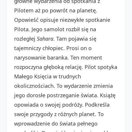
główne wydarzenia od spotkania z
Pilotem aż po powrót na planetę.
Opowieść opisuje niezwykłe spotkanie
Pilota. Jego samolot rozbił się na
rozległej
Sahara
. Tam pojawia się
tajemniczy chłopiec. Prosi on o
narysowanie baranka. Ten moment
rozpoczyna głęboką relację. Pilot spotyka
Małego Księcia w trudnych
okolicznościach. To wydarzenie zmienia
jego dorosłe postrzeganie świata. Książę
opowiada o swojej podróży. Podkreśla
swoje przygody z różnych planet. To
wprowadzenie do świata pełnego