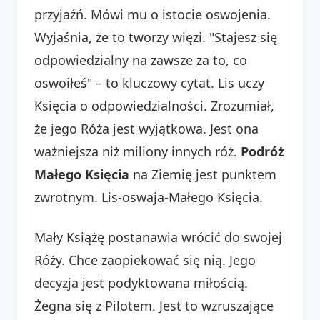
przyjaźń. Mówi mu o istocie oswojenia.
Wyjaśnia, że to tworzy więzi. "Stajesz się
odpowiedzialny na zawsze za to, co
oswoiłeś" – to kluczowy cytat. Lis uczy
Księcia o odpowiedzialności. Zrozumiał,
że jego Róża jest wyjątkowa. Jest ona
ważniejsza niż miliony innych róż.
Podróż
Małego Księcia
na Ziemię jest punktem
zwrotnym. Lis-oswaja-Małego Księcia.
Mały Książę postanawia wrócić do swojej
Róży. Chce zaopiekować się nią. Jego
decyzja jest podyktowana miłością.
Żegna się z Pilotem. Jest to wzruszające