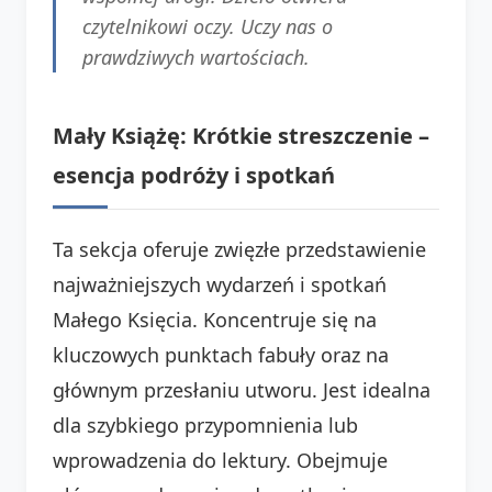
czytelnikowi oczy. Uczy nas o
prawdziwych wartościach.
Mały Książę: Krótkie streszczenie –
esencja podróży i spotkań
Ta sekcja oferuje zwięzłe przedstawienie
najważniejszych wydarzeń i spotkań
Małego Księcia. Koncentruje się na
kluczowych punktach fabuły oraz na
głównym przesłaniu utworu. Jest idealna
dla szybkiego przypomnienia lub
wprowadzenia do lektury. Obejmuje