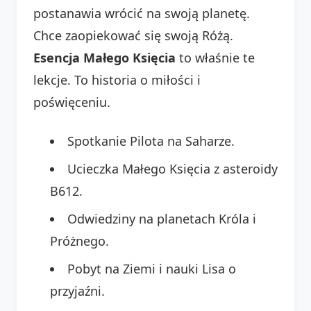
postanawia wrócić na swoją planetę.
Chce zaopiekować się swoją Różą.
Esencja Małego Księcia
to właśnie te
lekcje. To historia o miłości i
poświęceniu.
Spotkanie Pilota na Saharze.
Ucieczka Małego Księcia z asteroidy
B612.
Odwiedziny na planetach Króla i
Próżnego.
Pobyt na Ziemi i nauki Lisa o
przyjaźni.