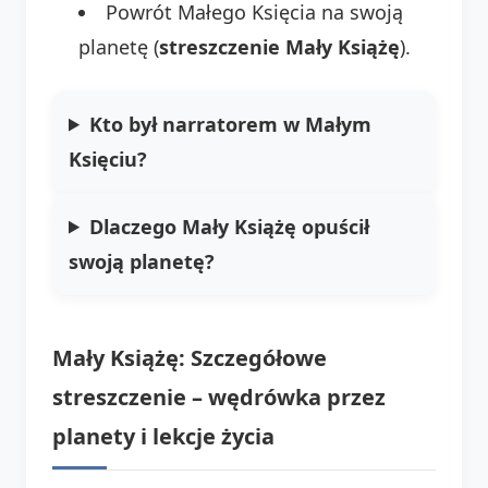
Powrót Małego Księcia na swoją
planetę (
streszczenie Mały Książę
).
Kto był narratorem w Małym
Księciu?
Dlaczego Mały Książę opuścił
swoją planetę?
Mały Książę: Szczegółowe
streszczenie – wędrówka przez
planety i lekcje życia