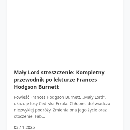
Mały Lord streszczenie: Kompletny
przewodnik po lekturze Frances
Hodgson Burnett
Powieść Frances Hodgson Burnett, „Mały Lord”,
ukazuje losy Cedryka Errola. Chłopiec doświadcza
niezwykłej podróży. Zmienia ona jego życie oraz
otoczenie. Fab...
03.11.2025