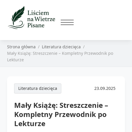
Strona główna
Literatura dziecięca
Mały Książę: Streszczenie – Kompletny Przewodnik po
Lekturze
Literatura dziecięca
23.09.2025
Mały Książę: Streszczenie –
Kompletny Przewodnik po
Lekturze