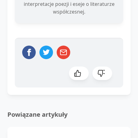
interpretacje poezji i eseje o literaturze
współczesnej.
Powiązane artykuły