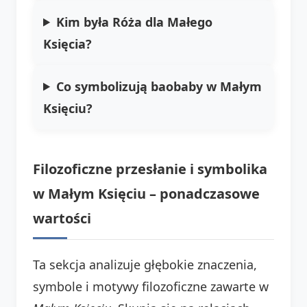
Kim była Róża dla Małego
Księcia?
Co symbolizują baobaby w Małym
Księciu?
Filozoficzne przesłanie i symbolika
w Małym Księciu – ponadczasowe
wartości
Ta sekcja analizuje głębokie znaczenia,
symbole i motywy filozoficzne zawarte w