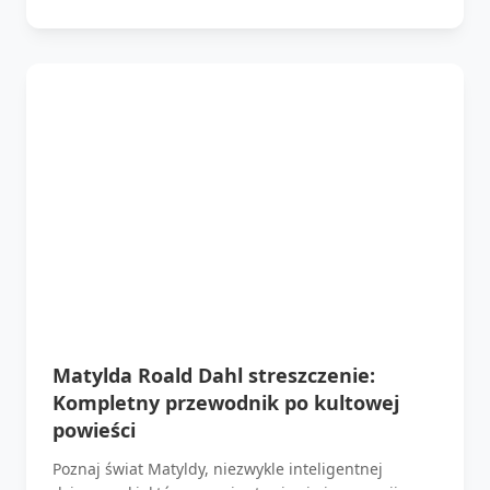
Matylda Roald Dahl streszczenie:
Kompletny przewodnik po kultowej
powieści
Poznaj świat Matyldy, niezwykle inteligentnej