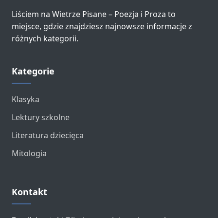
Liściem na Wietrze Pisane – Poezja i Proza to
miejsce, gdzie znajdziesz najnowsze informacje z
różnych kategorii.
Kategorie
Klasyka
Lektury szkolne
Literatura dziecięca
Mitologia
Kontakt