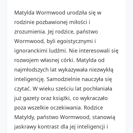
Matylda Wormwood urodziła się w
rodzinie pozbawionej miłości i
zrozumienia. Jej rodzice, państwo
Wormwood, byli egoistycznymi i
ignoranckimi ludźmi. Nie interesowali się
rozwojem własnej córki. Matylda od
najmłodszych lat wykazywała niezwykłą
inteligencję. Samodzielnie nauczyła się
czytać. W wieku sześciu lat pochłaniała
już gazety oraz książki, co wykraczało
poza wszelkie oczekiwania. Rodzice
Matyldy, państwo Wormwood, stanowią
jaskrawy kontrast dla jej inteligencji i