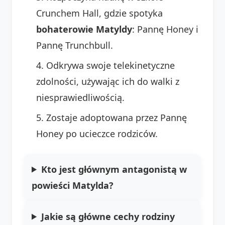
Crunchem Hall, gdzie spotyka
bohaterowie Matyldy
: Pannę Honey i
Pannę Trunchbull.
Odkrywa swoje telekinetyczne
zdolności, używając ich do walki z
niesprawiedliwością.
Zostaje adoptowana przez Pannę
Honey po ucieczce rodziców.
Kto jest głównym antagonistą w
powieści Matylda?
Jakie są główne cechy rodziny