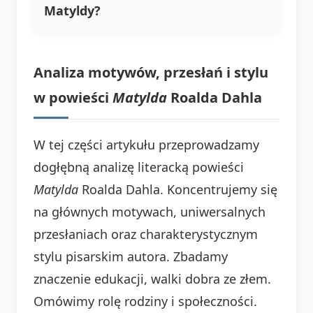
Matyldy?
Analiza motywów, przesłań i stylu
w powieści
Matylda
Roalda Dahla
W tej części artykułu przeprowadzamy
dogłębną analizę literacką powieści
Matylda
Roalda Dahla. Koncentrujemy się
na głównych motywach, uniwersalnych
przesłaniach oraz charakterystycznym
stylu pisarskim autora. Zbadamy
znaczenie edukacji, walki dobra ze złem.
Omówimy rolę rodziny i społeczności.