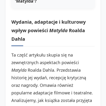
'Matylda'?
Wydania, adaptacje i kulturowy
wpływ powieści
Matylda
Roalda
Dahla
Ta część artykułu skupia się na
zewnętrznych aspektach powieści
Matylda
Roalda Dahla. Przedstawia
historię jej wydań, recepcję krytyczną
oraz nagrody. Omawia również
popularne adaptacje filmowe i teatralne.
Analizujemy, jak książka została przyjęta