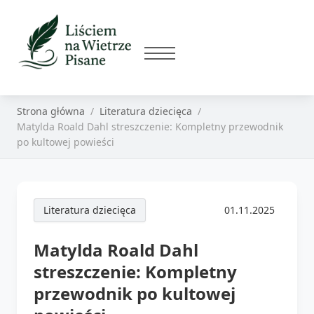
Strona główna
Literatura dziecięca
Matylda Roald Dahl streszczenie: Kompletny przewodnik
po kultowej powieści
Literatura dziecięca
01.11.2025
Matylda Roald Dahl
streszczenie: Kompletny
przewodnik po kultowej