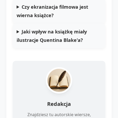
Czy ekranizacja filmowa jest
wierna książce?
Jaki wpływ na książkę miały
ilustracje Quentina Blake'a?
Redakcja
Znajdziesz tu autorskie wiersze,