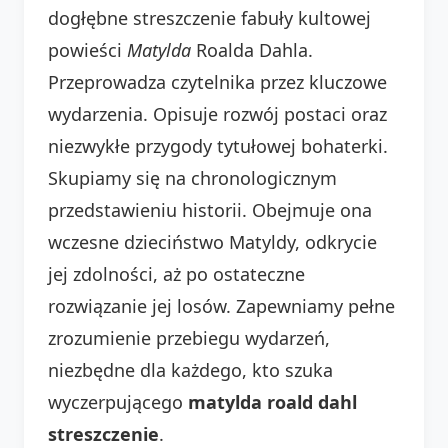
dogłębne streszczenie fabuły kultowej
powieści
Matylda
Roalda Dahla.
Przeprowadza czytelnika przez kluczowe
wydarzenia. Opisuje rozwój postaci oraz
niezwykłe przygody tytułowej bohaterki.
Skupiamy się na chronologicznym
przedstawieniu historii. Obejmuje ona
wczesne dzieciństwo Matyldy, odkrycie
jej zdolności, aż po ostateczne
rozwiązanie jej losów. Zapewniamy pełne
zrozumienie przebiegu wydarzeń,
niezbędne dla każdego, kto szuka
wyczerpującego
matylda roald dahl
streszczenie
.