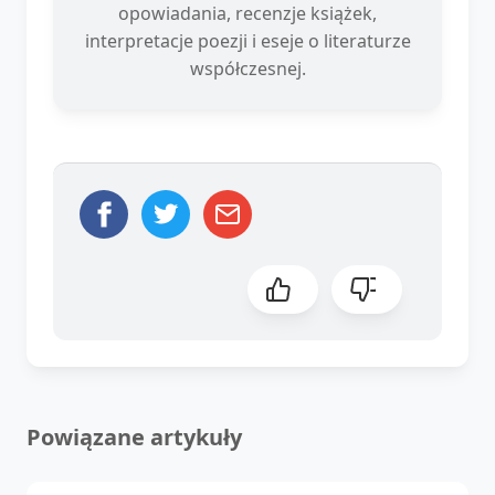
opowiadania, recenzje książek,
interpretacje poezji i eseje o literaturze
współczesnej.
Powiązane artykuły