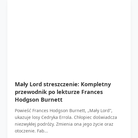
Mały Lord streszczenie: Kompletny
przewodnik po lekturze Frances
Hodgson Burnett
Powieść Frances Hodgson Burnett, „Mały Lord”,
ukazuje losy Cedryka Errola. Chłopiec doświadcza
niezwykłej podróży. Zmienia ona jego życie oraz
otoczenie. Fab...