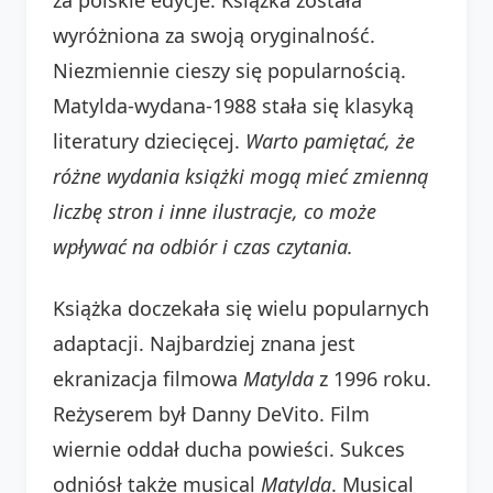
wyróżniona za swoją oryginalność.
Niezmiennie cieszy się popularnością.
Matylda-wydana-1988 stała się klasyką
literatury dziecięcej.
Warto pamiętać, że
różne wydania książki mogą mieć zmienną
liczbę stron i inne ilustracje, co może
wpływać na odbiór i czas czytania.
Książka doczekała się wielu popularnych
adaptacji. Najbardziej znana jest
ekranizacja filmowa
Matylda
z 1996 roku.
Reżyserem był Danny DeVito. Film
wiernie oddał ducha powieści. Sukces
odniósł także musical
Matylda
. Musical