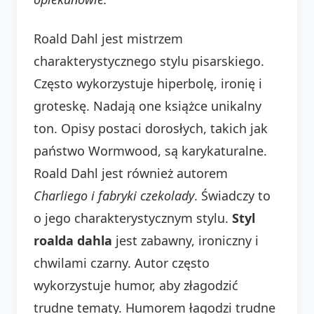
Roald Dahl jest mistrzem
charakterystycznego stylu pisarskiego.
Często wykorzystuje hiperbolę, ironię i
groteskę. Nadają one książce unikalny
ton. Opisy postaci dorosłych, takich jak
państwo Wormwood, są karykaturalne.
Roald Dahl jest również autorem
Charliego i fabryki czekolady
. Świadczy to
o jego charakterystycznym stylu.
Styl
roalda dahla
jest zabawny, ironiczny i
chwilami czarny. Autor często
wykorzystuje humor, aby złagodzić
trudne tematy. Humorem łagodzi trudne