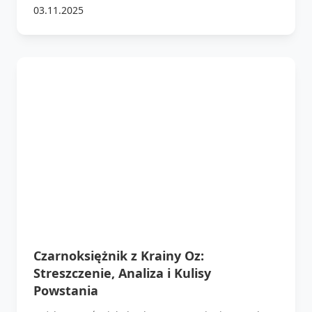
03.11.2025
Czarnoksiężnik z Krainy Oz:
Streszczenie, Analiza i Kulisy
Powstania