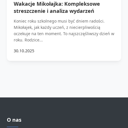
Wakacje Mikołajka: Kompleksowe
streszczenie i analiza wydarzeń
Koniec roku szkolnego musi być dniem radości.
Mikołajek, jak każdy uczeń, z niecierpliwością
oczekuje na ten moment. To najszczęśliwszy dzień w
roku. Rodzice...
30.10.2025
O nas