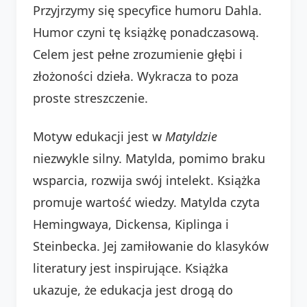
Przyjrzymy się specyfice humoru Dahla.
Humor czyni tę książkę ponadczasową.
Celem jest pełne zrozumienie głębi i
złożoności dzieła. Wykracza to poza
proste streszczenie.
Motyw edukacji jest w
Matyldzie
niezwykle silny. Matylda, pomimo braku
wsparcia, rozwija swój intelekt. Książka
promuje wartość wiedzy. Matylda czyta
Hemingwaya, Dickensa, Kiplinga i
Steinbecka. Jej zamiłowanie do klasyków
literatury jest inspirujące. Książka
ukazuje, że edukacja jest drogą do