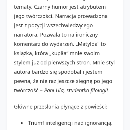
tematy. Czarny humor jest atrybutem
jego twórczości. Narracja prowadzona
jest z pozycji wszechwiedzącego
narratora. Pozwala to na ironiczny
komentarz do wydarzeń. „Matylda” to
książka, która „kupiła” mnie swoim
stylem już od pierwszych stron. Mnie styl
autora bardzo się spodobał i jestem
pewna, że nie raz jeszcze sięgnę po jego
twórczość –
Pani Ula, studentka filologii
.
Główne przesłania płynące z powieści:
Triumf inteligencji nad ignorancją.