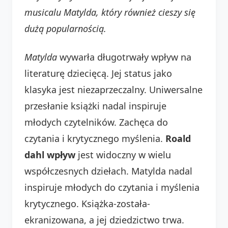
musicalu Matylda, który również cieszy się
dużą popularnością.
Matylda
wywarła długotrwały wpływ na
literaturę dziecięcą. Jej status jako
klasyka jest niezaprzeczalny. Uniwersalne
przesłanie książki nadal inspiruje
młodych czytelników. Zachęca do
czytania i krytycznego myślenia.
Roald
dahl wpływ
jest widoczny w wielu
współczesnych dziełach. Matylda nadal
inspiruje młodych do czytania i myślenia
krytycznego. Książka-została-
ekranizowana, a jej dziedzictwo trwa.