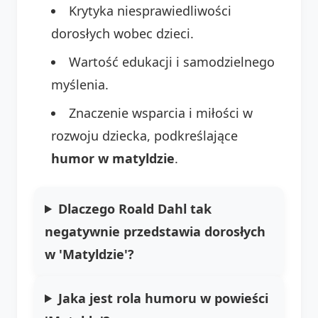
Krytyka niesprawiedliwości
dorosłych wobec dzieci.
Wartość edukacji i samodzielnego
myślenia.
Znaczenie wsparcia i miłości w
rozwoju dziecka, podkreślające
humor w matyldzie
.
Dlaczego Roald Dahl tak
negatywnie przedstawia dorosłych
w 'Matyldzie'?
Jaka jest rola humoru w powieści