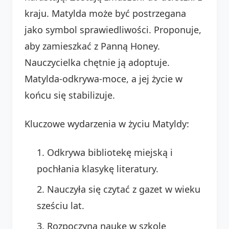
kraju. Matylda może być postrzegana
jako symbol sprawiedliwości. Proponuje,
aby zamieszkać z Panną Honey.
Nauczycielka chętnie ją adoptuje.
Matylda-odkrywa-moce, a jej życie w
końcu się stabilizuje.
Kluczowe wydarzenia w życiu Matyldy:
Odkrywa bibliotekę miejską i
pochłania klasykę literatury.
Nauczyła się czytać z gazet w wieku
sześciu lat.
Rozpoczyna naukę w szkole