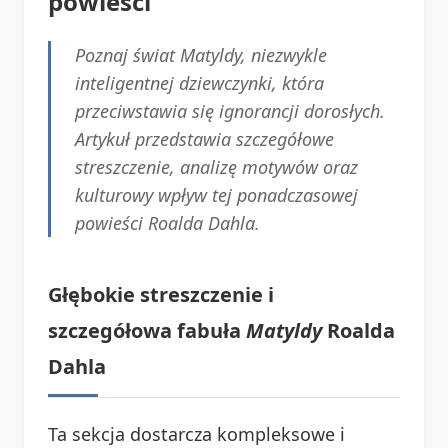
powieści
Poznaj świat Matyldy, niezwykle
inteligentnej dziewczynki, która
przeciwstawia się ignorancji dorosłych.
Artykuł przedstawia szczegółowe
streszczenie, analizę motywów oraz
kulturowy wpływ tej ponadczasowej
powieści Roalda Dahla.
Głębokie streszczenie i
szczegółowa fabuła
Matyldy
Roalda
Dahla
Ta sekcja dostarcza kompleksowe i