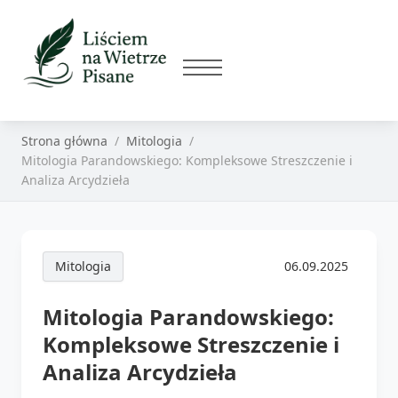
Strona główna
Mitologia
Mitologia Parandowskiego: Kompleksowe Streszczenie i
Analiza Arcydzieła
Mitologia
06.09.2025
Mitologia Parandowskiego:
Kompleksowe Streszczenie i
Analiza Arcydzieła