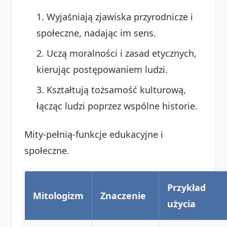
Wyjaśniają zjawiska przyrodnicze i
społeczne, nadając im sens.
Uczą moralności i zasad etycznych,
kierując postępowaniem ludzi.
Kształtują tożsamość kulturową,
łącząc ludzi poprzez wspólne historie.
Mity-pełnią-funkcje edukacyjne i
społeczne.
Przykład
Mitologizm
Znaczenie
użycia