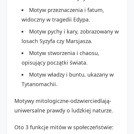
Motyw przeznaczenia i fatum,
widoczny w tragedii Edypa.
Motyw pychy i kary, zobrazowany w
losach Syzyfa czy Marsjasza.
Motyw stworzenia i chaosu,
opisujący początki świata.
Motyw władzy i buntu, ukazany w
Tytanomachii.
Motywy mitologiczne-odzwierciedlają-
uniwersalne prawdy o ludzkiej naturze.
Oto 3 funkcje mitów w społeczeństwie: