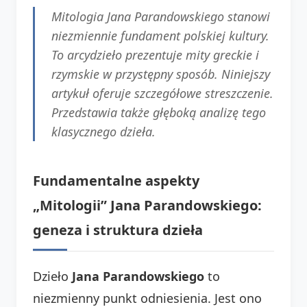
Mitologia Jana Parandowskiego stanowi
niezmiennie fundament polskiej kultury.
To arcydzieło prezentuje mity greckie i
rzymskie w przystępny sposób. Niniejszy
artykuł oferuje szczegółowe streszczenie.
Przedstawia także głęboką analizę tego
klasycznego dzieła.
Fundamentalne aspekty
„Mitologii” Jana Parandowskiego:
geneza i struktura dzieła
Dzieło
Jana Parandowskiego
to
niezmienny punkt odniesienia. Jest ono