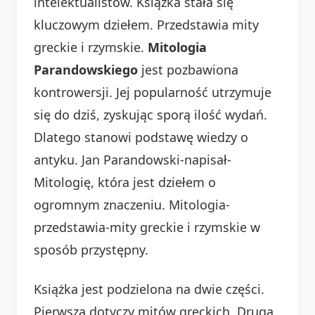
intelektualistów. Książka stała się
kluczowym dziełem. Przedstawia mity
greckie i rzymskie.
Mitologia
Parandowskiego
jest pozbawiona
kontrowersji. Jej popularność utrzymuje
się do dziś, zyskując sporą ilość wydań.
Dlatego stanowi podstawę wiedzy o
antyku. Jan Parandowski-napisał-
Mitologię, która jest dziełem o
ogromnym znaczeniu. Mitologia-
przedstawia-mity greckie i rzymskie w
sposób przystępny.
Książka jest podzielona na dwie części.
Pierwsza dotyczy mitów greckich. Druga