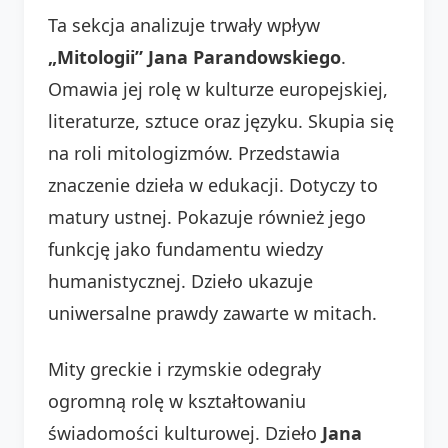
Ta sekcja analizuje trwały wpływ
„Mitologii” Jana Parandowskiego
.
Omawia jej rolę w kulturze europejskiej,
literaturze, sztuce oraz języku. Skupia się
na roli mitologizmów. Przedstawia
znaczenie dzieła w edukacji. Dotyczy to
matury ustnej. Pokazuje również jego
funkcję jako fundamentu wiedzy
humanistycznej. Dzieło ukazuje
uniwersalne prawdy zawarte w mitach.
Mity greckie i rzymskie odegrały
ogromną rolę w kształtowaniu
świadomości kulturowej. Dzieło
Jana