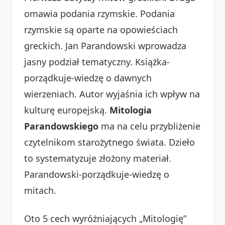
omawia podania rzymskie. Podania
rzymskie są oparte na opowieściach
greckich. Jan Parandowski wprowadza
jasny podział tematyczny. Książka-
porządkuje-wiedzę o dawnych
wierzeniach. Autor wyjaśnia ich wpływ na
kulturę europejską.
Mitologia
Parandowskiego
ma na celu przybliżenie
czytelnikom starożytnego świata. Dzieło
to systematyzuje złożony materiał.
Parandowski-porządkuje-wiedzę o
mitach.
Oto 5 cech wyróżniających „Mitologię”