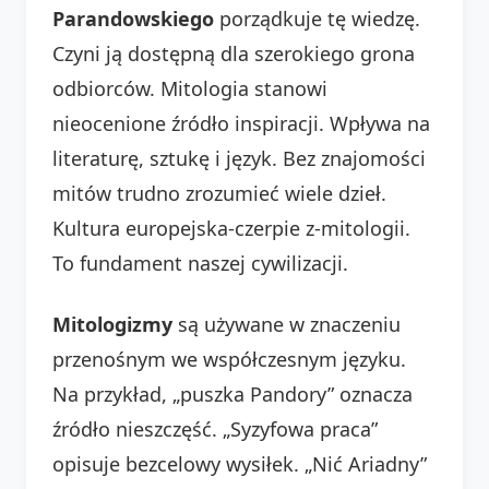
Parandowskiego
porządkuje tę wiedzę.
Czyni ją dostępną dla szerokiego grona
odbiorców. Mitologia stanowi
nieocenione źródło inspiracji. Wpływa na
literaturę, sztukę i język. Bez znajomości
mitów trudno zrozumieć wiele dzieł.
Kultura europejska-czerpie z-mitologii.
To fundament naszej cywilizacji.
Mitologizmy
są używane w znaczeniu
przenośnym we współczesnym języku.
Na przykład, „puszka Pandory” oznacza
źródło nieszczęść. „Syzyfowa praca”
opisuje bezcelowy wysiłek. „Nić Ariadny”