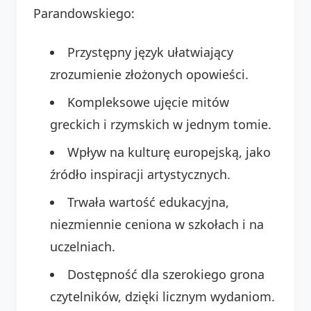
Parandowskiego:
Przystępny język ułatwiający
zrozumienie złożonych opowieści.
Kompleksowe ujęcie mitów
greckich i rzymskich w jednym tomie.
Wpływ na kulturę europejską, jako
źródło inspiracji artystycznych.
Trwała wartość edukacyjna,
niezmiennie ceniona w szkołach i na
uczelniach.
Dostępność dla szerokiego grona
czytelników, dzięki licznym wydaniom.