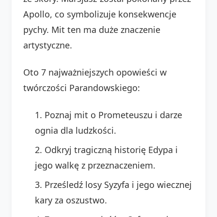
Apollo, co symbolizuje konsekwencje
pychy. Mit ten ma duże znaczenie
artystyczne.
Oto 7 najważniejszych opowieści w
twórczości Parandowskiego:
Poznaj mit o Prometeuszu i darze
ognia dla ludzkości.
Odkryj tragiczną historię Edypa i
jego walkę z przeznaczeniem.
Prześledź losy Syzyfa i jego wiecznej
kary za oszustwo.