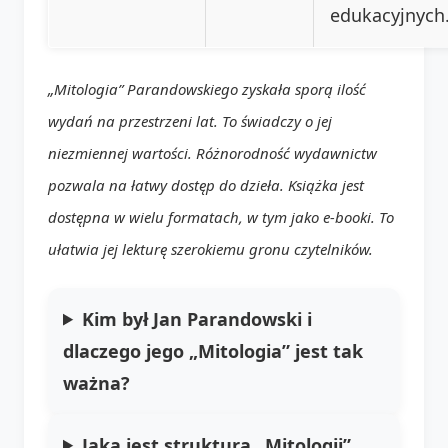
edukacyjnych
„Mitologia” Parandowskiego zyskała sporą ilość
wydań na przestrzeni lat. To świadczy o jej
niezmiennej wartości. Różnorodność wydawnictw
pozwala na łatwy dostęp do dzieła. Książka jest
dostępna w wielu formatach, w tym jako
e-booki
. To
ułatwia jej lekturę szerokiemu gronu czytelników.
Kim był Jan Parandowski i
dlaczego jego „Mitologia” jest tak
ważna?
Jaka jest struktura „Mitologii”