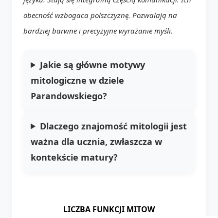
obecność wzbogaca polszczyznę. Pozwalają na
bardziej barwne i precyzyjne wyrażanie myśli.
Jakie są główne motywy
mitologiczne w dziele
Parandowskiego?
Dlaczego znajomość mitologii jest
ważna dla ucznia, zwłaszcza w
kontekście matury?
LICZBA FUNKCJI MITOW