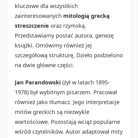
kluczowe dla wszystkich
zainteresowanych
mitologią grecką
streszczenie
oraz rzymską.
Przedstawiamy postać autora, genezę
książki. Omówimy również jej
szczegółową strukturę. Dzieło podzielono
na dwie główne części.
Jan Parandowski
(żył w latach 1895-
1978) był wybitnym pisarzem. Pracował
również jako tłumacz. Jego interpretacje
mitów greckich są niezwykle
wartościowe. Pozostają wciąż popularne
wśród czytelników. Autor adaptował mity