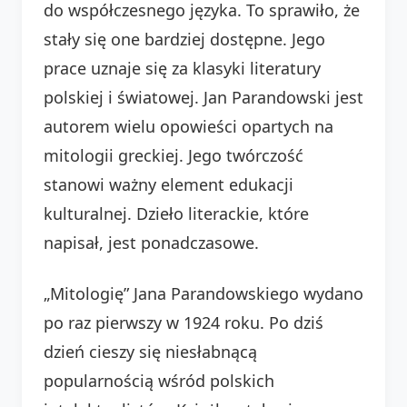
do współczesnego języka. To sprawiło, że
stały się one bardziej dostępne. Jego
prace uznaje się za klasyki literatury
polskiej i światowej. Jan Parandowski jest
autorem wielu opowieści opartych na
mitologii greckiej. Jego twórczość
stanowi ważny element edukacji
kulturalnej. Dzieło literackie, które
napisał, jest ponadczasowe.
„Mitologię” Jana Parandowskiego wydano
po raz pierwszy w 1924 roku. Po dziś
dzień cieszy się niesłabnącą
popularnością wśród polskich