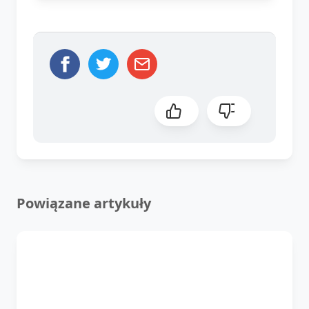
Powiązane artykuły