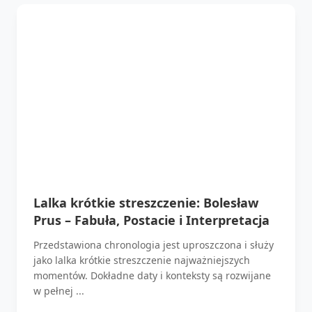
Lalka krótkie streszczenie: Bolesław
Prus – Fabuła, Postacie i Interpretacja
Przedstawiona chronologia jest uproszczona i służy
jako lalka krótkie streszczenie najważniejszych
momentów. Dokładne daty i konteksty są rozwijane
w pełnej ...