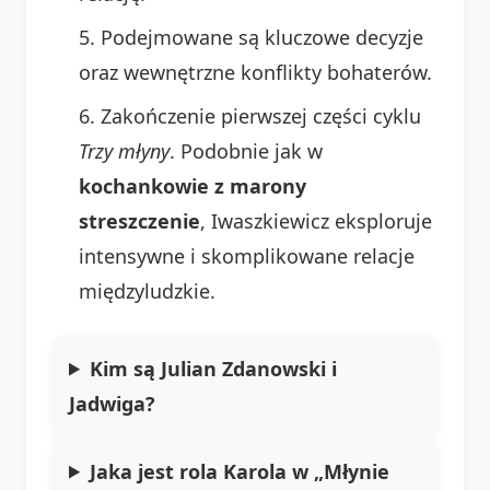
Podejmowane są kluczowe decyzje
oraz wewnętrzne konflikty bohaterów.
Zakończenie pierwszej części cyklu
Trzy młyny
. Podobnie jak w
kochankowie z marony
streszczenie
, Iwaszkiewicz eksploruje
intensywne i skomplikowane relacje
międzyludzkie.
Kim są Julian Zdanowski i
Jadwiga?
Jaka jest rola Karola w „Młynie