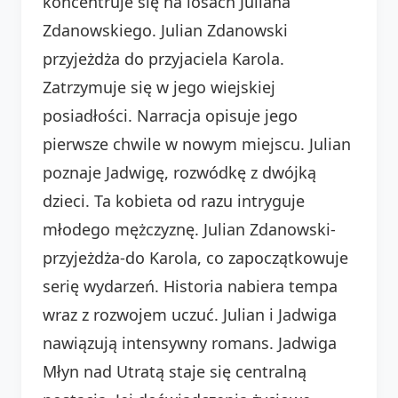
koncentruje się na losach Juliana
Zdanowskiego. Julian Zdanowski
przyjeżdża do przyjaciela Karola.
Zatrzymuje się w jego wiejskiej
posiadłości. Narracja opisuje jego
pierwsze chwile w nowym miejscu. Julian
poznaje Jadwigę, rozwódkę z dwójką
dzieci. Ta kobieta od razu intryguje
młodego mężczyznę. Julian Zdanowski-
przyjeżdża-do Karola, co zapoczątkowuje
serię wydarzeń. Historia nabiera tempa
wraz z rozwojem uczuć. Julian i Jadwiga
nawiązują intensywny romans. Jadwiga
Młyn nad Utratą staje się centralną