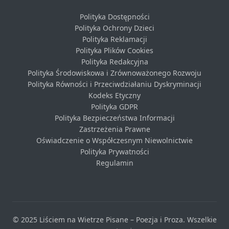
Polityka Dostępności
Polityka Ochrony Dzieci
Polityka Reklamacji
Polityka Plików Cookies
Polityka Redakcyjna
Polityka Środowiskowa i Zrównoważonego Rozwoju
Polityka Równości i Przeciwdziałaniu Dyskryminacji
Kodeks Etyczny
Polityka GDPR
Polityka Bezpieczeństwa Informacji
Zastrzeżenia Prawne
Oświadczenie o Współczesnym Niewolnictwie
Polityka Prywatności
Regulamin
© 2025 Liściem na Wietrze Pisane – Poezja i Proza. Wszelkie