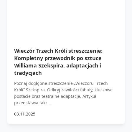
Wieczór Trzech Króli streszczenie:
Kompletny przewodnik po sztuce
Williama Szekspira, adaptacjach i
tradycjach
Poznaj dogłębne streszczenie „Wieczoru Trzech
Króli” Szekspira. Odkryj zawiłości fabuły, kluczowe
postacie oraz teatralne adaptacje. Artykuł
przedstawia takż...
03.11.2025