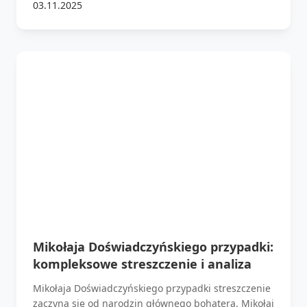
03.11.2025
Mikołaja Doświadczyńskiego przypadki:
kompleksowe streszczenie i analiza
Mikołaja Doświadczyńskiego przypadki streszczenie
zaczyna się od narodzin głównego bohatera. Mikołaj