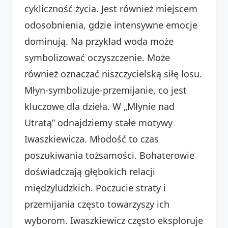
cykliczność życia. Jest również miejscem
odosobnienia, gdzie intensywne emocje
dominują. Na przykład woda może
symbolizować oczyszczenie. Może
również oznaczać niszczycielską siłę losu.
Młyn-symbolizuje-przemijanie, co jest
kluczowe dla dzieła. W „Młynie nad
Utratą” odnajdziemy stałe motywy
Iwaszkiewicza. Młodość to czas
poszukiwania tożsamości. Bohaterowie
doświadczają głębokich relacji
międzyludzkich. Poczucie straty i
przemijania często towarzyszy ich
wyborom. Iwaszkiewicz często eksploruje