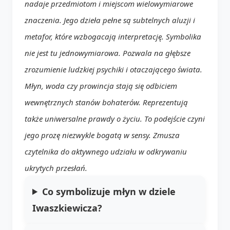
nadaje przedmiotom i miejscom wielowymiarowe
znaczenia. Jego dzieła pełne są subtelnych aluzji i
metafor, które wzbogacają interpretację. Symbolika
nie jest tu jednowymiarowa. Pozwala na głębsze
zrozumienie ludzkiej psychiki i otaczającego świata.
Młyn, woda czy prowincja stają się odbiciem
wewnętrznych stanów bohaterów. Reprezentują
także uniwersalne prawdy o życiu. To podejście czyni
jego prozę niezwykle bogatą w sensy. Zmusza
czytelnika do aktywnego udziału w odkrywaniu
ukrytych przesłań.
Co symbolizuje młyn w dziele
Iwaszkiewicza?