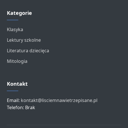
Kategorie
Klasyka
Lektury szkolne
Literatura dziecięca
Mitologia
Kontakt
Email:
kontakt@lisciemnawietrzepisane.pl
Telefon: Brak