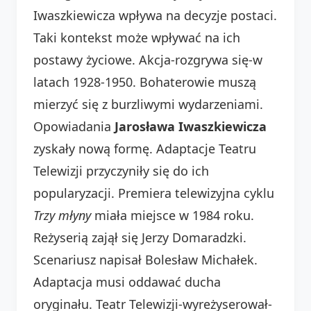
Iwaszkiewicza wpływa na decyzje postaci.
Taki kontekst może wpływać na ich
postawy życiowe. Akcja-rozgrywa się-w
latach 1928-1950. Bohaterowie muszą
mierzyć się z burzliwymi wydarzeniami.
Opowiadania
Jarosława Iwaszkiewicza
zyskały nową formę. Adaptacje Teatru
Telewizji przyczyniły się do ich
popularyzacji. Premiera telewizyjna cyklu
Trzy młyny
miała miejsce w 1984 roku.
Reżyserią zajął się Jerzy Domaradzki.
Scenariusz napisał Bolesław Michałek.
Adaptacja musi oddawać ducha
oryginału. Teatr Telewizji-wyreżyserował-