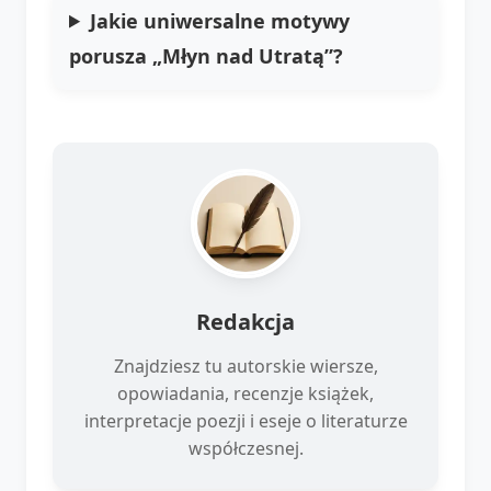
Jakie uniwersalne motywy
porusza „Młyn nad Utratą”?
Redakcja
Znajdziesz tu autorskie wiersze,
opowiadania, recenzje książek,
interpretacje poezji i eseje o literaturze
współczesnej.