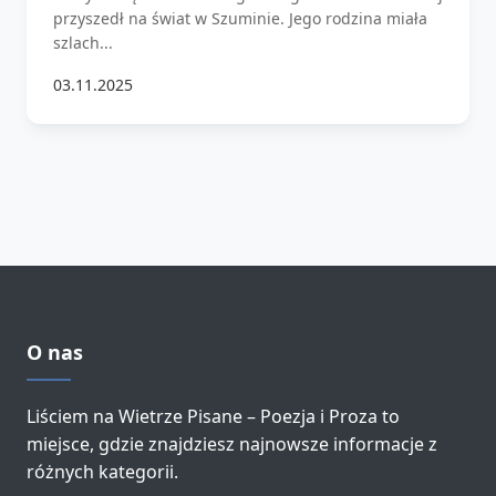
przyszedł na świat w Szuminie. Jego rodzina miała
szlach...
03.11.2025
O nas
Liściem na Wietrze Pisane – Poezja i Proza to
miejsce, gdzie znajdziesz najnowsze informacje z
różnych kategorii.