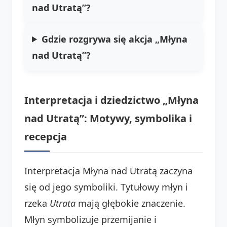
nad Utratą”?
Gdzie rozgrywa się akcja „Młyna
nad Utratą”?
Interpretacja i dziedzictwo „Młyna
nad Utratą”: Motywy, symbolika i
recepcja
Interpretacja Młyna nad Utratą zaczyna
się od jego symboliki. Tytułowy młyn i
rzeka
Utrata
mają głębokie znaczenie.
Młyn symbolizuje przemijanie i