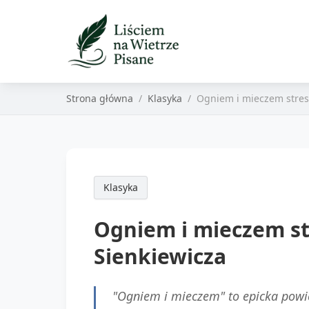
Strona główna
Klasyka
Ogniem i mieczem stres
Klasyka
Ogniem i mieczem st
Sienkiewicza
"Ogniem i mieczem" to epicka powie