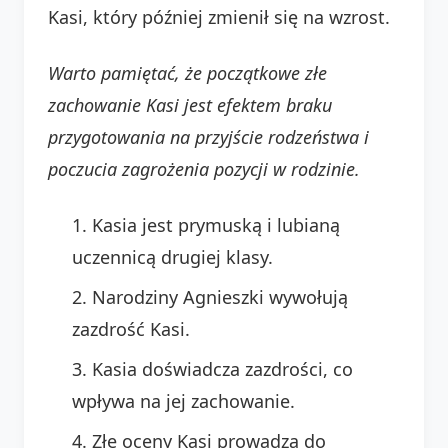
Kasi, który później zmienił się na wzrost.
Warto pamiętać, że początkowe złe
zachowanie Kasi jest efektem braku
przygotowania na przyjście rodzeństwa i
poczucia zagrożenia pozycji w rodzinie.
Kasia jest prymuską i lubianą
uczennicą drugiej klasy.
Narodziny Agnieszki wywołują
zazdrość Kasi.
Kasia doświadcza zazdrości, co
wpływa na jej zachowanie.
Złe oceny Kasi prowadzą do