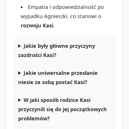
Empatia i odpowiedzialność po
wypadku Agnieszki, co stanowi o
rozwoju Kasi
.
Jakie były główne przyczyny
zazdrości Kasi?
Jakie uniwersalne przesłanie
niesie ze sobą postać Kasi?
W jaki sposób rodzice Kasi
przyczynili się do jej początkowych
problemów?