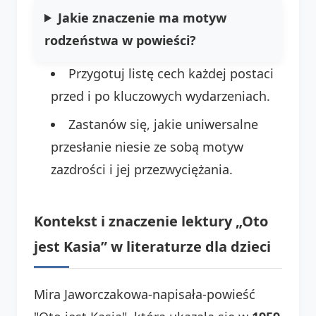
Jakie znaczenie ma motyw
rodzeństwa w powieści?
Przygotuj listę cech każdej postaci
przed i po kluczowych wydarzeniach.
Zastanów się, jakie uniwersalne
przesłanie niesie ze sobą motyw
zazdrości i jej przezwyciężania.
Kontekst i znaczenie lektury „Oto
jest Kasia” w literaturze dla dzieci
Mira Jaworczakowa-napisała-powieść