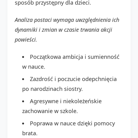
sposób przystępny dla dzieci.
Analiza postaci wymaga uwzględnienia ich
dynamiki i zmian w czasie trwania akcji
powieści.
Początkowa ambicja i sumienność
w nauce.
Zazdrość i poczucie odepchnięcia
po narodzinach siostry.
Agresywne i niekoleżeńskie
zachowanie w szkole.
Poprawa w nauce dzięki pomocy
brata.