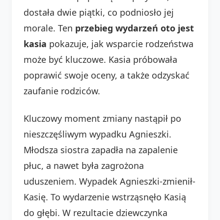
dostała dwie piątki, co podniosło jej
morale. Ten
przebieg wydarzeń oto jest
kasia
pokazuje, jak wsparcie rodzeństwa
może być kluczowe. Kasia próbowała
poprawić swoje oceny, a także odzyskać
zaufanie rodziców.
Kluczowy moment zmiany nastąpił po
nieszczęśliwym wypadku Agnieszki.
Młodsza siostra zapadła na zapalenie
płuc, a nawet była zagrożona
uduszeniem. Wypadek Agnieszki-zmienił-
Kasię. To wydarzenie wstrząsnęło Kasią
do głębi. W rezultacie dziewczynka