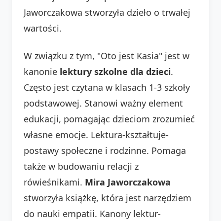
Jaworczakowa stworzyła dzieło o trwałej
wartości.
W związku z tym, "Oto jest Kasia" jest w
kanonie
lektury szkolne dla dzieci
.
Często jest czytana w klasach 1-3 szkoły
podstawowej. Stanowi ważny element
edukacji, pomagając dzieciom zrozumieć
własne emocje. Lektura-kształtuje-
postawy społeczne i rodzinne. Pomaga
także w budowaniu relacji z
rówieśnikami.
Mira Jaworczakowa
stworzyła książkę, która jest narzędziem
do nauki empatii. Kanony lektur-