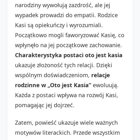
narodziny wywołują zazdrość, ale jej
wypadek prowadzi do empatii. Rodzice
Kasi są opiekuńczy i wyrozumiali.
Początkowo mogli faworyzować Kasię, co
wpłynęło na jej początkowe zachowanie.
Charakterystyka postaci oto jest kasia
ukazuje złożoność tych relacji. Dzięki
wspólnym doświadczeniom,
relacje
rodzinne w „Oto jest Kasia”
ewoluują.
Każda z postaci wpływa na rozwój Kasi,
pomagając jej dojrzeć.
Zatem, powieść ukazuje wiele ważnych
motywów literackich. Przede wszystkim