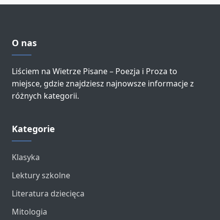
O nas
Liściem na Wietrze Pisane – Poezja i Proza to
miejsce, gdzie znajdziesz najnowsze informacje z
różnych kategorii.
Kategorie
Klasyka
Lektury szkolne
Literatura dziecięca
Mitologia