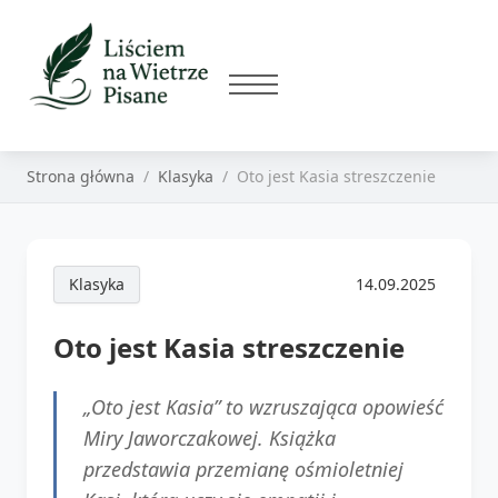
Strona główna
Klasyka
Oto jest Kasia streszczenie
Klasyka
14.09.2025
Oto jest Kasia streszczenie
„Oto jest Kasia” to wzruszająca opowieść
Miry Jaworczakowej. Książka
przedstawia przemianę ośmioletniej