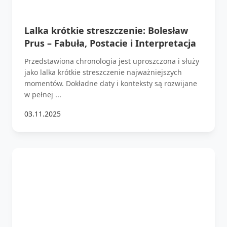
Lalka krótkie streszczenie: Bolesław
Prus – Fabuła, Postacie i Interpretacja
Przedstawiona chronologia jest uproszczona i służy
jako lalka krótkie streszczenie najważniejszych
momentów. Dokładne daty i konteksty są rozwijane
w pełnej ...
03.11.2025