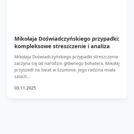
Mikołaja Doświadczyńskiego przypadki:
kompleksowe streszczenie i analiza
Mikołaja Doświadczyńskiego przypadki streszczenie
zaczyna się od narodzin głównego bohatera. Mikołaj
przyszedł na świat w Szuminie. Jego rodzina miała
szlach...
03.11.2025