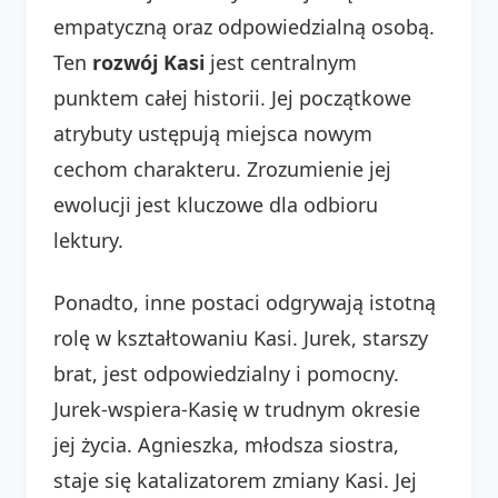
empatyczną oraz odpowiedzialną osobą.
Ten
rozwój Kasi
jest centralnym
punktem całej historii. Jej początkowe
atrybuty ustępują miejsca nowym
cechom charakteru. Zrozumienie jej
ewolucji jest kluczowe dla odbioru
lektury.
Ponadto, inne postaci odgrywają istotną
rolę w kształtowaniu Kasi. Jurek, starszy
brat, jest odpowiedzialny i pomocny.
Jurek-wspiera-Kasię w trudnym okresie
jej życia. Agnieszka, młodsza siostra,
staje się katalizatorem zmiany Kasi. Jej