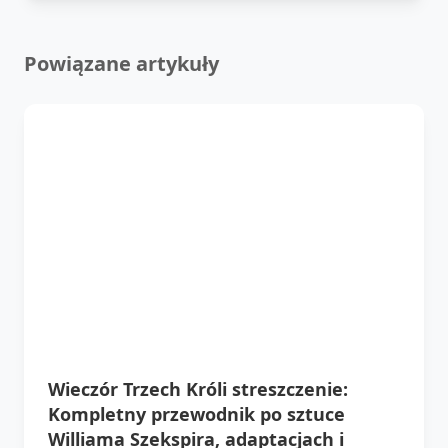
Powiązane artykuły
Wieczór Trzech Króli streszczenie:
Kompletny przewodnik po sztuce
Williama Szekspira, adaptacjach i