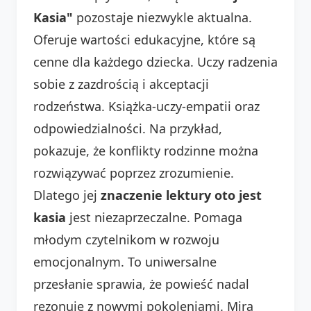
Kasia"
pozostaje niezwykle aktualna.
Oferuje wartości edukacyjne, które są
cenne dla każdego dziecka. Uczy radzenia
sobie z zazdrością i akceptacji
rodzeństwa. Książka-uczy-empatii oraz
odpowiedzialności. Na przykład,
pokazuje, że konflikty rodzinne można
rozwiązywać poprzez zrozumienie.
Dlatego jej
znaczenie lektury oto jest
kasia
jest niezaprzeczalne. Pomaga
młodym czytelnikom w rozwoju
emocjonalnym. To uniwersalne
przesłanie sprawia, że powieść nadal
rezonuje z nowymi pokoleniami. Mira