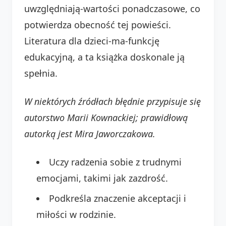
uwzględniają-wartości ponadczasowe, co
potwierdza obecność tej powieści.
Literatura dla dzieci-ma-funkcję
edukacyjną, a ta książka doskonale ją
spełnia.
W niektórych źródłach błędnie przypisuje się
autorstwo Marii Kownackiej; prawidłową
autorką jest Mira Jaworczakowa.
Uczy radzenia sobie z trudnymi
emocjami, takimi jak zazdrość.
Podkreśla znaczenie akceptacji i
miłości w rodzinie.