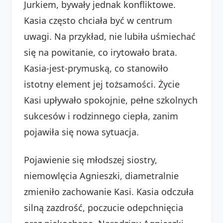
Jurkiem, bywały jednak konfliktowe.
Kasia często chciała być w centrum
uwagi. Na przykład, nie lubiła uśmiechać
się na powitanie, co irytowało brata.
Kasia-jest-prymuską, co stanowiło
istotny element jej tożsamości. Życie
Kasi upływało spokojnie, pełne szkolnych
sukcesów i rodzinnego ciepła, zanim
pojawiła się nowa sytuacja.
Pojawienie się młodszej siostry,
niemowlęcia Agnieszki, diametralnie
zmieniło zachowanie Kasi. Kasia odczuła
silną zazdrość, poczucie odepchnięcia