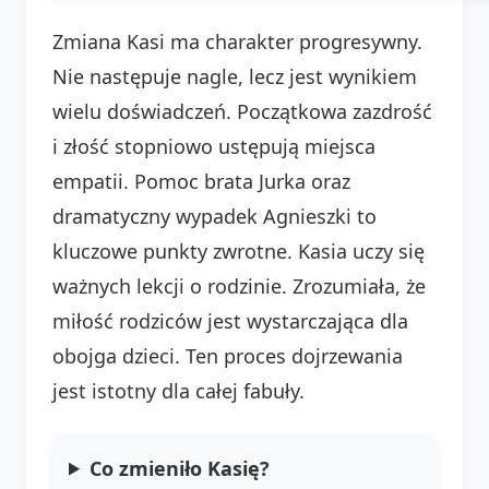
Zmiana Kasi ma charakter progresywny.
Nie następuje nagle, lecz jest wynikiem
wielu doświadczeń. Początkowa zazdrość
i złość stopniowo ustępują miejsca
empatii. Pomoc brata Jurka oraz
dramatyczny wypadek Agnieszki to
kluczowe punkty zwrotne. Kasia uczy się
ważnych lekcji o rodzinie. Zrozumiała, że
miłość rodziców jest wystarczająca dla
obojga dzieci. Ten proces dojrzewania
jest istotny dla całej fabuły.
Co zmieniło Kasię?