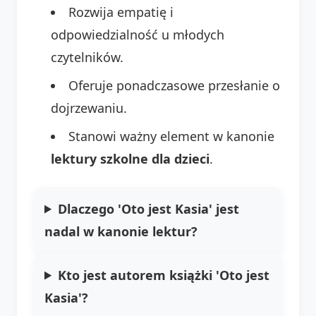
Rozwija empatię i
odpowiedzialność u młodych
czytelników.
Oferuje ponadczasowe przesłanie o
dojrzewaniu.
Stanowi ważny element w kanonie
lektury szkolne dla dzieci
.
Dlaczego 'Oto jest Kasia' jest
nadal w kanonie lektur?
Kto jest autorem książki 'Oto jest
Kasia'?