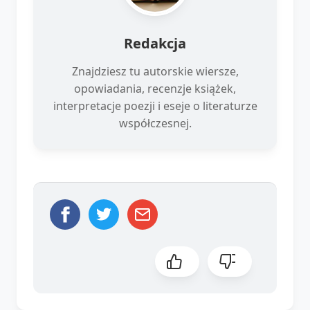
Redakcja
Znajdziesz tu autorskie wiersze,
opowiadania, recenzje książek,
interpretacje poezji i eseje o literaturze
współczesnej.