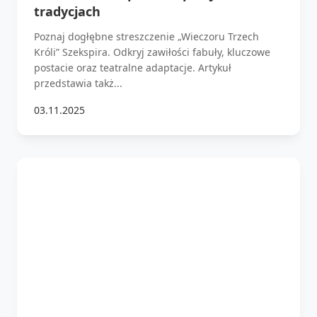
tradycjach
Poznaj dogłębne streszczenie „Wieczoru Trzech
Króli” Szekspira. Odkryj zawiłości fabuły, kluczowe
postacie oraz teatralne adaptacje. Artykuł
przedstawia takż...
03.11.2025