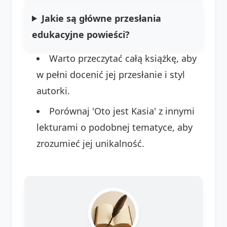
Jakie są główne przesłania
edukacyjne powieści?
Warto przeczytać całą książkę, aby
w pełni docenić jej przesłanie i styl
autorki.
Porównaj 'Oto jest Kasia' z innymi
lekturami o podobnej tematyce, aby
zrozumieć jej unikalność.