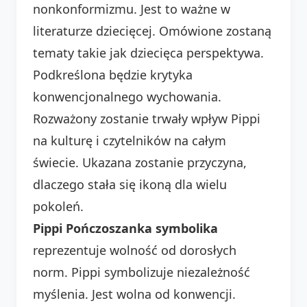
nonkonformizmu. Jest to ważne w
literaturze dziecięcej. Omówione zostaną
tematy takie jak dziecięca perspektywa.
Podkreślona będzie krytyka
konwencjonalnego wychowania.
Rozważony zostanie trwały wpływ Pippi
na kulturę i czytelników na całym
świecie. Ukazana zostanie przyczyna,
dlaczego stała się ikoną dla wielu
pokoleń.
Pippi Pończoszanka symbolika
reprezentuje wolność od dorosłych
norm. Pippi symbolizuje niezależność
myślenia. Jest wolna od konwencji.