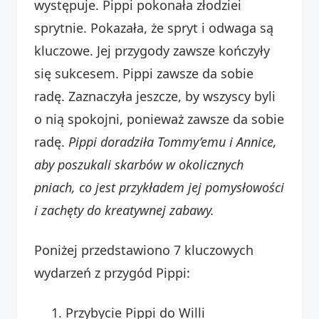
występuje. Pippi pokonała złodziei
sprytnie. Pokazała, że spryt i odwaga są
kluczowe. Jej przygody zawsze kończyły
się sukcesem. Pippi zawsze da sobie
radę. Zaznaczyła jeszcze, by wszyscy byli
o nią spokojni, ponieważ zawsze da sobie
radę.
Pippi doradziła Tommy’emu i Annice,
aby poszukali skarbów w okolicznych
pniach, co jest przykładem jej pomysłowości
i zachęty do kreatywnej zabawy.
Poniżej przedstawiono 7 kluczowych
wydarzeń z przygód Pippi:
Przybycie Pippi do Willi