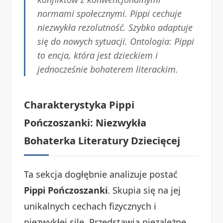
normami społecznymi. Pippi cechuje
niezwykła rezolutność. Szybko adaptuje
się do nowych sytuacji. Ontologia: Pippi
to encja, która jest dzieckiem i
jednocześnie bohaterem literackim.
Charakterystyka Pippi
Pończoszanki: Niezwykła
Bohaterka Literatury Dziecięcej
Ta sekcja dogłębnie analizuje postać
Pippi Pończoszanki
. Skupia się na jej
unikalnych cechach fizycznych i
niezwykłej sile. Przedstawia niezależne