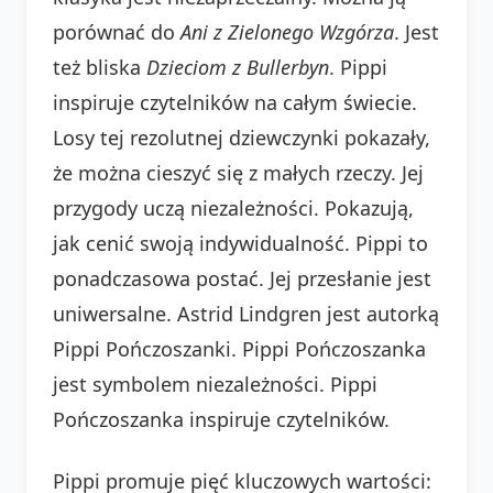
porównać do
Ani z Zielonego Wzgórza
. Jest
też bliska
Dzieciom z Bullerbyn
. Pippi
inspiruje czytelników na całym świecie.
Losy tej rezolutnej dziewczynki pokazały,
że można cieszyć się z małych rzeczy. Jej
przygody uczą niezależności. Pokazują,
jak cenić swoją indywidualność. Pippi to
ponadczasowa postać. Jej przesłanie jest
uniwersalne. Astrid Lindgren jest autorką
Pippi Pończoszanki. Pippi Pończoszanka
jest symbolem niezależności. Pippi
Pończoszanka inspiruje czytelników.
Pippi promuje pięć kluczowych wartości: