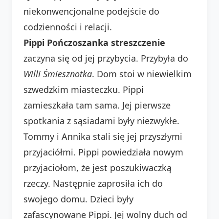
niekonwencjonalne podejście do
codzienności i relacji.
Pippi Pończoszanka streszczenie
zaczyna się od jej przybycia. Przybyła do
Willi Śmiesznotka
. Dom stoi w niewielkim
szwedzkim miasteczku. Pippi
zamieszkała tam sama. Jej pierwsze
spotkania z sąsiadami były niezwykłe.
Tommy i Annika stali się jej przyszłymi
przyjaciółmi. Pippi powiedziała nowym
przyjaciołom, że jest poszukiwaczką
rzeczy. Następnie zaprosiła ich do
swojego domu. Dzieci były
zafascynowane Pippi. Jej wolny duch od