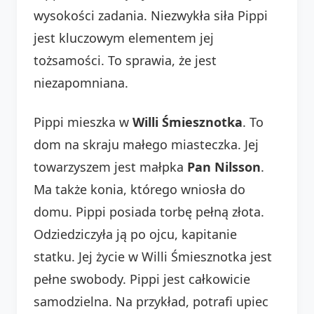
wysokości zadania. Niezwykła siła Pippi
jest kluczowym elementem jej
tożsamości. To sprawia, że jest
niezapomniana.
Pippi mieszka w
Willi Śmiesznotka
. To
dom na skraju małego miasteczka. Jej
towarzyszem jest małpka
Pan Nilsson
.
Ma także konia, którego wniosła do
domu. Pippi posiada torbę pełną złota.
Odziedziczyła ją po ojcu, kapitanie
statku. Jej życie w Willi Śmiesznotka jest
pełne swobody. Pippi jest całkowicie
samodzielna. Na przykład, potrafi upiec