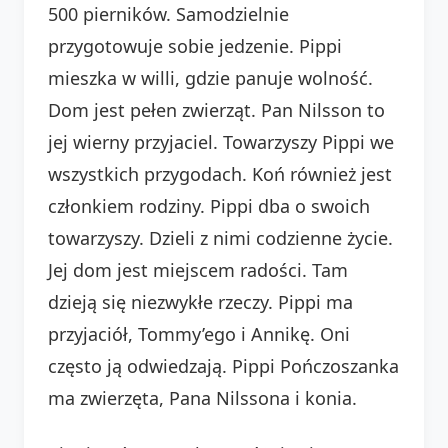
500 pierników. Samodzielnie
przygotowuje sobie jedzenie. Pippi
mieszka w willi, gdzie panuje wolność.
Dom jest pełen zwierząt. Pan Nilsson to
jej wierny przyjaciel. Towarzyszy Pippi we
wszystkich przygodach. Koń również jest
członkiem rodziny. Pippi dba o swoich
towarzyszy. Dzieli z nimi codzienne życie.
Jej dom jest miejscem radości. Tam
dzieją się niezwykłe rzeczy. Pippi ma
przyjaciół, Tommy’ego i Annikę. Oni
często ją odwiedzają. Pippi Pończoszanka
ma zwierzęta, Pana Nilssona i konia.