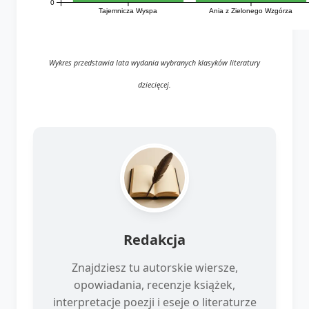
0
Tajemnicza Wyspa
Ania z Zielonego Wzgórza
Wykres przedstawia lata wydania wybranych klasyków literatury
dziecięcej.
Redakcja
Znajdziesz tu autorskie wiersze,
opowiadania, recenzje książek,
interpretacje poezji i eseje o literaturze