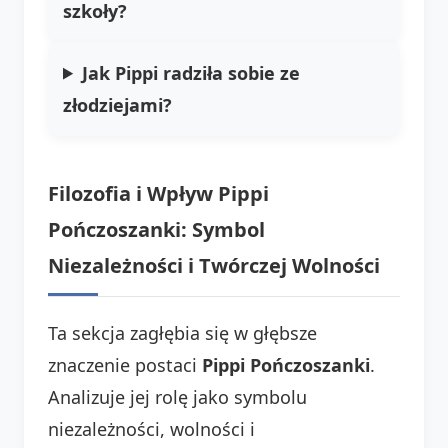
szkoły?
Jak Pippi radziła sobie ze
złodziejami?
Filozofia i Wpływ Pippi
Pończoszanki: Symbol
Niezależności i Twórczej Wolności
Ta sekcja zagłębia się w głębsze
znaczenie postaci
Pippi Pończoszanki
.
Analizuje jej rolę jako symbolu
niezależności, wolności i