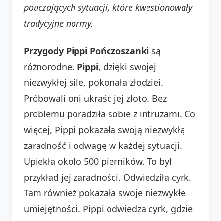
pouczających sytuacji, które kwestionowały
tradycyjne normy.
Przygody Pippi Pończoszanki
są
różnorodne.
Pippi
, dzięki swojej
niezwykłej sile, pokonała złodziei.
Próbowali oni ukraść jej złoto. Bez
problemu poradziła sobie z intruzami. Co
więcej, Pippi pokazała swoją niezwykłą
zaradność i odwagę w każdej sytuacji.
Upiekła około 500 pierników. To był
przykład jej zaradności. Odwiedziła cyrk.
Tam również pokazała swoje niezwykłe
umiejętności. Pippi odwiedza cyrk, gdzie