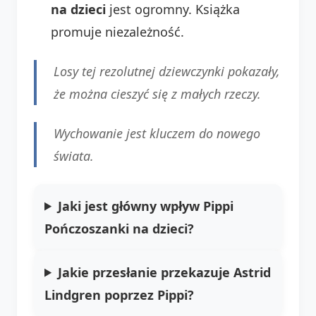
na dzieci
jest ogromny. Książka
promuje niezależność.
Losy tej rezolutnej dziewczynki pokazały,
że można cieszyć się z małych rzeczy.
Wychowanie jest kluczem do nowego
świata.
Jaki jest główny wpływ Pippi
Pończoszanki na dzieci?
Jakie przesłanie przekazuje Astrid
Lindgren poprzez Pippi?