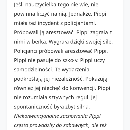
Jeśli nauczycielka tego nie wie, nie
powinna liczyć na nią. Jednakże, Pippi
miała też incydent z policjantami.
Próbowali ją aresztować. Pippi zagrała z
nimi w berka. Wygrała dzięki swojej sile.
Policjanci próbowali aresztować Pippi.
Pippi nie pasuje do szkoły. Pippi uczy
samodzielności. Te wydarzenia
podkreślają jej niezależność. Pokazują
również jej niechęć do konwencji. Pippi
nie rozumiała sztywnych reguł. Jej
spontaniczność była zbyt silna.
Niekonwencjonalne zachowania Pippi
często prowadziły do zabawnych, ale też