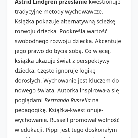
Astrid Lindgren przesłanie
kwestionuje
tradycyjne metody wychowawcze.
Książka pokazuje alternatywną ścieżkę
rozwoju dziecka. Podkreśla wartość
swobodnego rozwoju dziecka. Akcentuje
jego prawo do bycia sobą. Co więcej,
książka ukazuje świat z perspektywy
dziecka. Często ignoruje logikę
dorosłych. Wychowanie jest kluczem do
nowego świata. Autorka inspirowała się
poglądami
Bertranda Russella
na
pedagogikę. Książka-kwestionuje-
wychowanie. Russell promował wolność
w edukacji. Pippi jest tego doskonałym