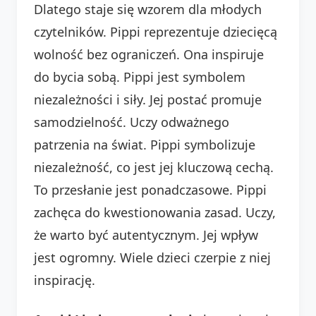
Dlatego staje się wzorem dla młodych
czytelników. Pippi reprezentuje dziecięcą
wolność bez ograniczeń. Ona inspiruje
do bycia sobą. Pippi jest symbolem
niezależności i siły. Jej postać promuje
samodzielność. Uczy odważnego
patrzenia na świat. Pippi symbolizuje
niezależność, co jest jej kluczową cechą.
To przesłanie jest ponadczasowe. Pippi
zachęca do kwestionowania zasad. Uczy,
że warto być autentycznym. Jej wpływ
jest ogromny. Wiele dzieci czerpie z niej
inspirację.