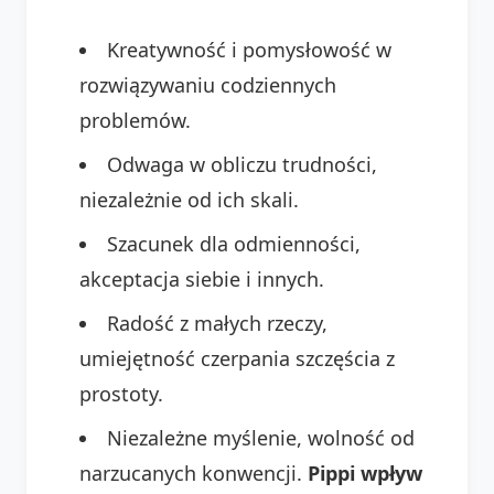
Kreatywność i pomysłowość w
rozwiązywaniu codziennych
problemów.
Odwaga w obliczu trudności,
niezależnie od ich skali.
Szacunek dla odmienności,
akceptacja siebie i innych.
Radość z małych rzeczy,
umiejętność czerpania szczęścia z
prostoty.
Niezależne myślenie, wolność od
narzucanych konwencji.
Pippi wpływ