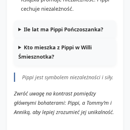
cechuje niezależność.
Ile lat ma Pippi Pończoszanka?
Kto mieszka z Pippi w Willi
Śmiesznotka?
Pippi jest symbolem niezależności i siły.
Zwróć uwagę na kontrast pomiędzy
głównymi bohaterami: Pippi, a Tommy’m i
Anniką, aby lepiej zrozumieć jej unikalność.