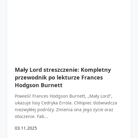
Mały Lord streszczenie: Kompletny
przewodnik po lekturze Frances
Hodgson Burnett
Powieść Frances Hodgson Burnett, „Mały Lord”,
ukazuje losy Cedryka Errola. Chłopiec doświadcza
niezwykłej podróży. Zmienia ona jego życie oraz
otoczenie. Fab...
03.11.2025