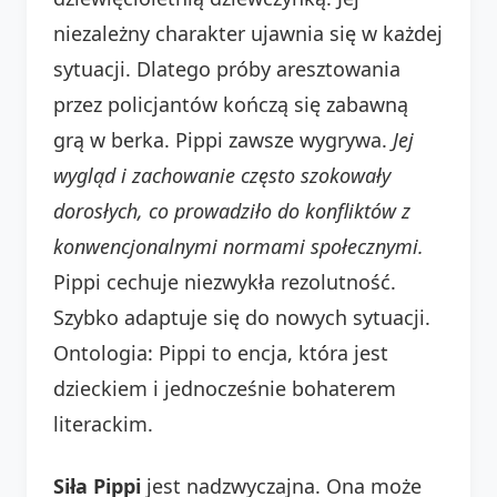
niezależny charakter ujawnia się w każdej
sytuacji. Dlatego próby aresztowania
przez policjantów kończą się zabawną
grą w berka. Pippi zawsze wygrywa.
Jej
wygląd i zachowanie często szokowały
dorosłych, co prowadziło do konfliktów z
konwencjonalnymi normami społecznymi.
Pippi cechuje niezwykła rezolutność.
Szybko adaptuje się do nowych sytuacji.
Ontologia: Pippi to encja, która jest
dzieckiem i jednocześnie bohaterem
literackim.
Siła Pippi
jest nadzwyczajna. Ona może