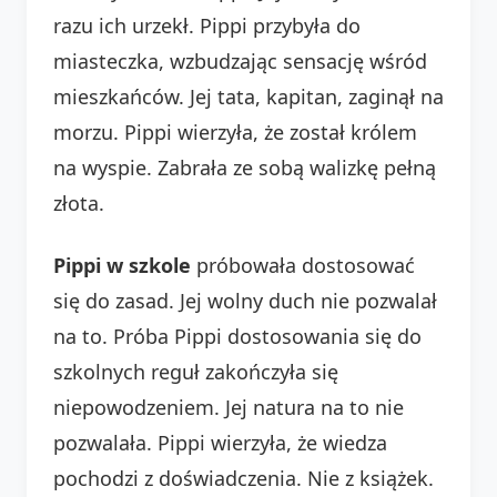
razu ich urzekł. Pippi przybyła do
miasteczka, wzbudzając sensację wśród
mieszkańców. Jej tata, kapitan, zaginął na
morzu. Pippi wierzyła, że został królem
na wyspie. Zabrała ze sobą walizkę pełną
złota.
Pippi w szkole
próbowała dostosować
się do zasad. Jej wolny duch nie pozwalał
na to. Próba Pippi dostosowania się do
szkolnych reguł zakończyła się
niepowodzeniem. Jej natura na to nie
pozwalała. Pippi wierzyła, że wiedza
pochodzi z doświadczenia. Nie z książek.