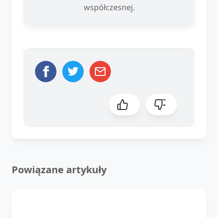
współczesnej.
Powiązane artykuły