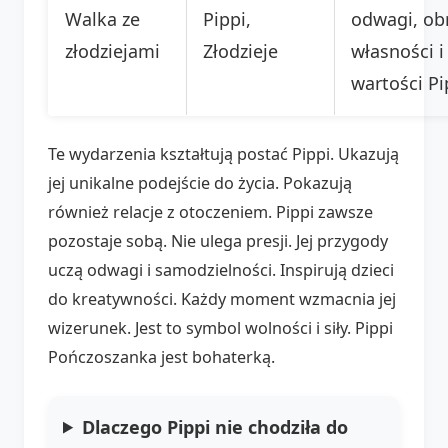
Walka ze
Pippi,
odwagi, ob
złodziejami
Złodzieje
własności i
wartości Pi
Te wydarzenia kształtują postać Pippi. Ukazują
jej unikalne podejście do życia. Pokazują
również relacje z otoczeniem. Pippi zawsze
pozostaje sobą. Nie ulega presji. Jej przygody
uczą odwagi i samodzielności. Inspirują dzieci
do kreatywności. Każdy moment wzmacnia jej
wizerunek. Jest to symbol wolności i siły. Pippi
Pończoszanka jest bohaterką.
Dlaczego Pippi nie chodziła do