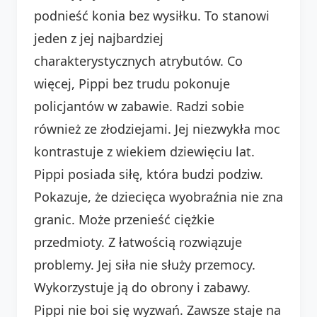
podnieść konia bez wysiłku. To stanowi
jeden z jej najbardziej
charakterystycznych atrybutów. Co
więcej, Pippi bez trudu pokonuje
policjantów w zabawie. Radzi sobie
również ze złodziejami. Jej niezwykła moc
kontrastuje z wiekiem dziewięciu lat.
Pippi posiada siłę, która budzi podziw.
Pokazuje, że dziecięca wyobraźnia nie zna
granic. Może przenieść ciężkie
przedmioty. Z łatwością rozwiązuje
problemy. Jej siła nie służy przemocy.
Wykorzystuje ją do obrony i zabawy.
Pippi nie boi się wyzwań. Zawsze staje na