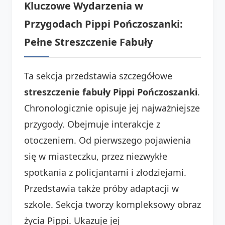
Kluczowe Wydarzenia w
Przygodach Pippi Pończoszanki:
Pełne Streszczenie Fabuły
Ta sekcja przedstawia szczegółowe
streszczenie fabuły Pippi Pończoszanki
.
Chronologicznie opisuje jej najważniejsze
przygody. Obejmuje interakcje z
otoczeniem. Od pierwszego pojawienia
się w miasteczku, przez niezwykłe
spotkania z policjantami i złodziejami.
Przedstawia także próby adaptacji w
szkole. Sekcja tworzy kompleksowy obraz
życia Pippi. Ukazuje jej