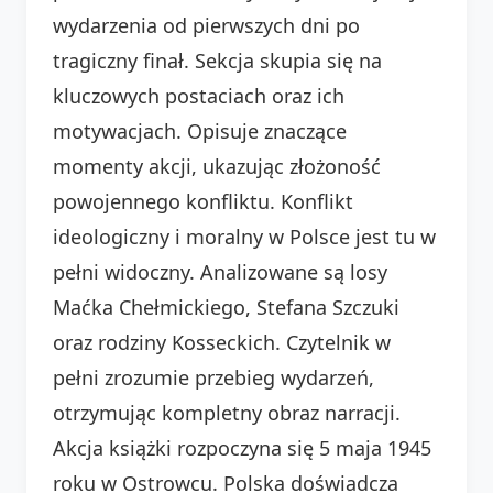
wydarzenia od pierwszych dni po
tragiczny finał. Sekcja skupia się na
kluczowych postaciach oraz ich
motywacjach. Opisuje znaczące
momenty akcji, ukazując złożoność
powojennego konfliktu. Konflikt
ideologiczny i moralny w Polsce jest tu w
pełni widoczny. Analizowane są losy
Maćka Chełmickiego, Stefana Szczuki
oraz rodziny Kosseckich. Czytelnik w
pełni zrozumie przebieg wydarzeń,
otrzymując kompletny obraz narracji.
Akcja książki rozpoczyna się 5 maja 1945
roku w Ostrowcu. Polska doświadcza