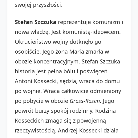
swojej przyszłości.
Stefan Szczuka
reprezentuje komunizm i
nową władzę. Jest komunistą-ideowcem.
Okrucieństwo wojny dotknęło go
osobiście. Jego żona Maria zmarła w
obozie koncentracyjnym. Stefan Szczuka
historia jest pełna bólu i poświęceń.
Antoni Kossecki, sędzia, wraca do domu
po wojnie. Wraca całkowicie odmieniony
po pobycie w obozie
Gross-Rosen
. Jego
powrót burzy spokój rodzinny. Rodzina
Kosseckich zmaga się z powojenną
rzeczywistością. Andrzej Kossecki działa