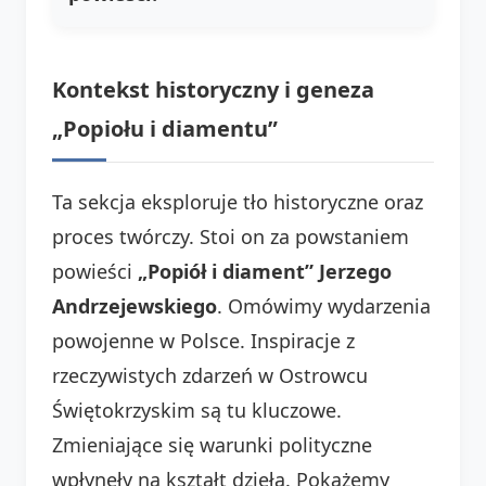
Kontekst historyczny i geneza
„Popiołu i diamentu”
Ta sekcja eksploruje tło historyczne oraz
proces twórczy. Stoi on za powstaniem
powieści
„Popiół i diament” Jerzego
Andrzejewskiego
. Omówimy wydarzenia
powojenne w Polsce. Inspiracje z
rzeczywistych zdarzeń w Ostrowcu
Świętokrzyskim są tu kluczowe.
Zmieniające się warunki polityczne
wpłynęły na kształt dzieła. Pokażemy