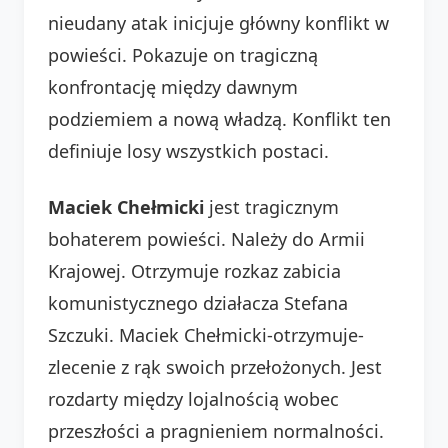
nieudany atak inicjuje główny konflikt w
powieści. Pokazuje on tragiczną
konfrontację między dawnym
podziemiem a nową władzą. Konflikt ten
definiuje losy wszystkich postaci.
Maciek Chełmicki
jest tragicznym
bohaterem powieści. Należy do Armii
Krajowej. Otrzymuje rozkaz zabicia
komunistycznego działacza Stefana
Szczuki. Maciek Chełmicki-otrzymuje-
zlecenie z rąk swoich przełożonych. Jest
rozdarty między lojalnością wobec
przeszłości a pragnieniem normalności.