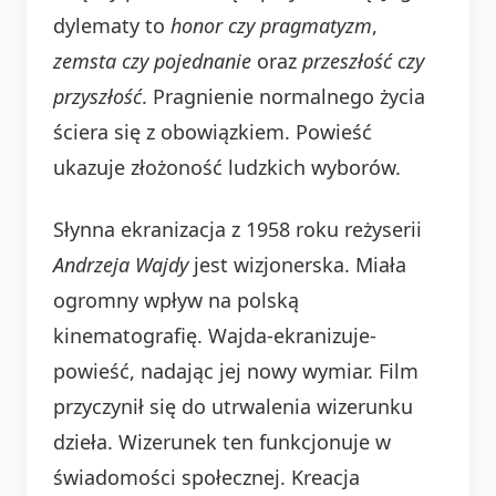
dylematy to
honor czy pragmatyzm
,
zemsta czy pojednanie
oraz
przeszłość czy
przyszłość
. Pragnienie normalnego życia
ściera się z obowiązkiem. Powieść
ukazuje złożoność ludzkich wyborów.
Słynna ekranizacja z 1958 roku reżyserii
Andrzeja Wajdy
jest wizjonerska. Miała
ogromny wpływ na polską
kinematografię. Wajda-ekranizuje-
powieść, nadając jej nowy wymiar. Film
przyczynił się do utrwalenia wizerunku
dzieła. Wizerunek ten funkcjonuje w
świadomości społecznej. Kreacja