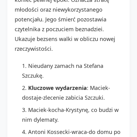
młodości oraz niewykorzystanego
potencjału. Jego śmierć pozostawia
czytelnika z poczuciem beznadziei.
Ukazuje bezsens walki w obliczu nowej
rzeczywistości.
Nieudany zamach na Stefana
Szczukę.
Kluczowe wydarzenia
: Maciek-
dostaje-zlecenie zabicia Szczuki.
Maciek-kocha-Krystynę, co budzi w
nim dylematy.
Antoni Kossecki-wraca-do domu po