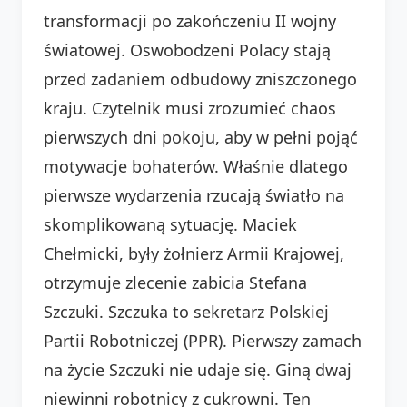
transformacji po zakończeniu II wojny
światowej. Oswobodzeni Polacy stają
przed zadaniem odbudowy zniszczonego
kraju. Czytelnik musi zrozumieć chaos
pierwszych dni pokoju, aby w pełni pojąć
motywacje bohaterów. Właśnie dlatego
pierwsze wydarzenia rzucają światło na
skomplikowaną sytuację. Maciek
Chełmicki, były żołnierz Armii Krajowej,
otrzymuje zlecenie zabicia Stefana
Szczuki. Szczuka to sekretarz Polskiej
Partii Robotniczej (PPR). Pierwszy zamach
na życie Szczuki nie udaje się. Giną dwaj
niewinni robotnicy z cukrowni. Ten