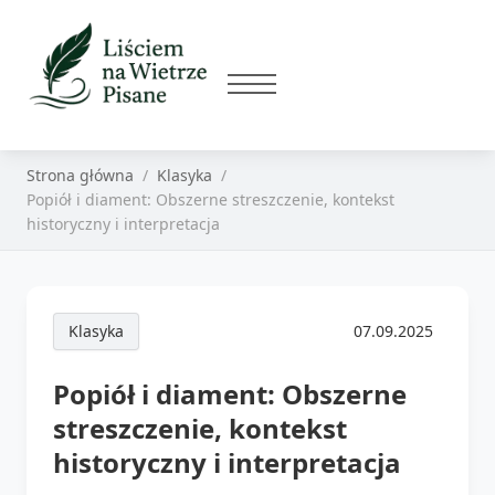
Strona główna
Klasyka
Popiół i diament: Obszerne streszczenie, kontekst
historyczny i interpretacja
Klasyka
07.09.2025
Popiół i diament: Obszerne
streszczenie, kontekst
historyczny i interpretacja