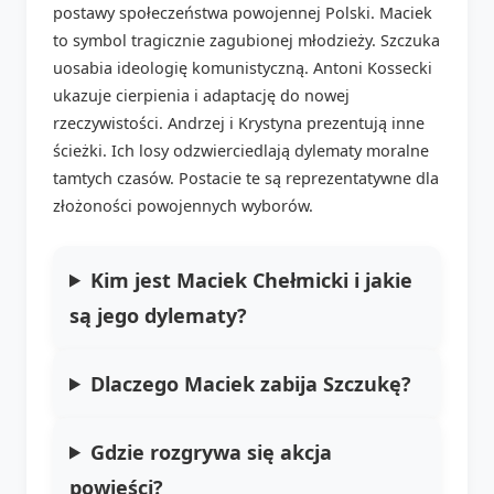
postawy społeczeństwa powojennej Polski. Maciek
to symbol tragicznie zagubionej młodzieży. Szczuka
uosabia ideologię komunistyczną. Antoni Kossecki
ukazuje cierpienia i adaptację do nowej
rzeczywistości. Andrzej i Krystyna prezentują inne
ścieżki. Ich losy odzwierciedlają dylematy moralne
tamtych czasów. Postacie te są reprezentatywne dla
złożoności powojennych wyborów.
Kim jest Maciek Chełmicki i jakie
są jego dylematy?
Dlaczego Maciek zabija Szczukę?
Gdzie rozgrywa się akcja
powieści?