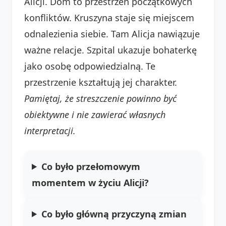
Alicji. Dom to przestrzeń początkowych
konfliktów. Kruszyna staje się miejscem
odnalezienia siebie. Tam Alicja nawiązuje
ważne relacje. Szpital ukazuje bohaterkę
jako osobę odpowiedzialną. Te
przestrzenie kształtują jej charakter.
Pamiętaj, że streszczenie powinno być
obiektywne i nie zawierać własnych
interpretacji.
Co było przełomowym
momentem w życiu Alicji?
Co było główną przyczyną zmian