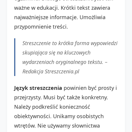
ważne w edukacji. Krótki tekst zawiera
najważniejsze informacje. Umożliwia
przypomnienie treści.
Streszczenie to krótka forma wypowiedzi
skupiająca się na kluczowych
wydarzeniach oryginalnego tekstu. –
Redakcja Streszczenia.pl
Język streszczenia
powinien być prosty i
przejrzysty. Musi być także konkretny.
Należy podkreślić konieczność
obiektywności. Unikamy osobistych
wtrętów. Nie używamy słownictwa