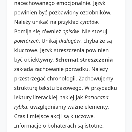
nacechowanego emocjonalnie. Język
powinien być pozbawiony ozdobników.
Należy unikać na przykład
cytatów
.
Pomija się również
opisów
. Nie stosuj
powtórzeń
. Unikaj
dialogów
, chyba że są
kluczowe. Język streszczenia powinien
być obiektywny.
Schemat streszczenia
zakłada zachowanie porządku. Należy
przestrzegać chronologii. Zachowujemy
strukturę tekstu bazowego. W przypadku
lektury literackiej, takiej jak
Pozłacana
rybka
, uwzględniamy ważne elementy.
Czas i miejsce akcji są kluczowe.
Informacje o bohaterach są istotne.