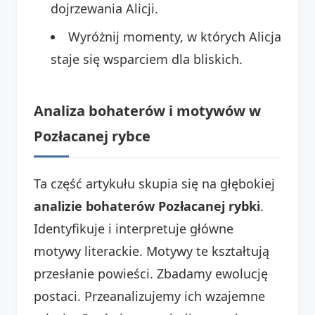
dojrzewania Alicji.
Wyróżnij momenty, w których Alicja
staje się wsparciem dla bliskich.
Analiza bohaterów i motywów w
Pozłacanej rybce
Ta część artykułu skupia się na głębokiej
analizie bohaterów Pozłacanej rybki
.
Identyfikuje i interpretuje główne
motywy literackie. Motywy te kształtują
przesłanie powieści. Zbadamy ewolucję
postaci. Przeanalizujemy ich wzajemne