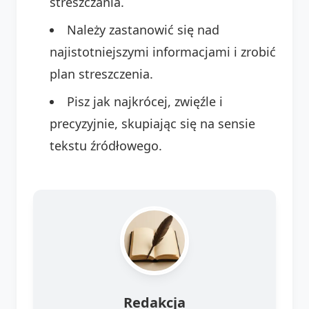
streszczania.
Należy zastanowić się nad
najistotniejszymi informacjami i zrobić
plan streszczenia.
Pisz jak najkrócej, zwięźle i
precyzyjnie, skupiając się na sensie
tekstu źródłowego.
Redakcja