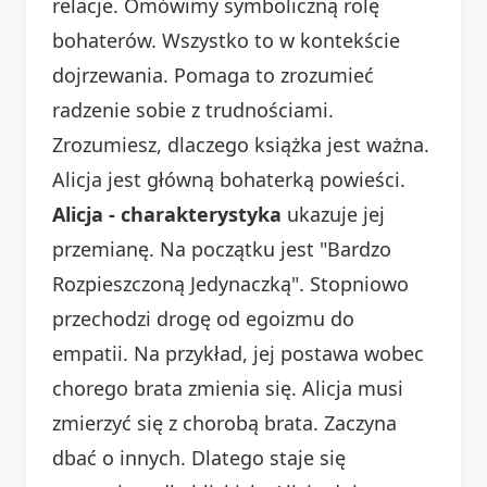
relacje. Omówimy symboliczną rolę
bohaterów. Wszystko to w kontekście
dojrzewania. Pomaga to zrozumieć
radzenie sobie z trudnościami.
Zrozumiesz, dlaczego książka jest ważna.
Alicja jest główną bohaterką powieści.
Alicja - charakterystyka
ukazuje jej
przemianę. Na początku jest "Bardzo
Rozpieszczoną Jedynaczką". Stopniowo
przechodzi drogę od egoizmu do
empatii. Na przykład, jej postawa wobec
chorego brata zmienia się. Alicja musi
zmierzyć się z chorobą brata. Zaczyna
dbać o innych. Dlatego staje się