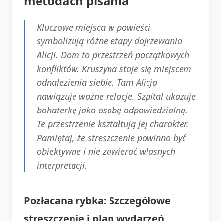
metodach pisania
Kluczowe miejsca w powieści
symbolizują różne etapy dojrzewania
Alicji. Dom to przestrzeń początkowych
konfliktów. Kruszyna staje się miejscem
odnalezienia siebie. Tam Alicja
nawiązuje ważne relacje. Szpital ukazuje
bohaterkę jako osobę odpowiedzialną.
Te przestrzenie kształtują jej charakter.
Pamiętaj, że streszczenie powinno być
obiektywne i nie zawierać własnych
interpretacji.
Pozłacana rybka: Szczegółowe
streszczenie i plan wydarzeń