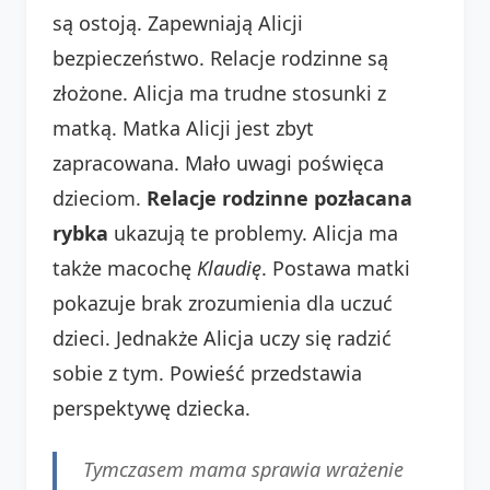
są ostoją. Zapewniają Alicji
bezpieczeństwo. Relacje rodzinne są
złożone. Alicja ma trudne stosunki z
matką. Matka Alicji jest zbyt
zapracowana. Mało uwagi poświęca
dzieciom.
Relacje rodzinne pozłacana
rybka
ukazują te problemy. Alicja ma
także macochę
Klaudię
. Postawa matki
pokazuje brak zrozumienia dla uczuć
dzieci. Jednakże Alicja uczy się radzić
sobie z tym. Powieść przedstawia
perspektywę dziecka.
Tymczasem mama sprawia wrażenie