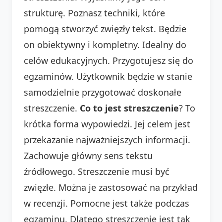
strukturę. Poznasz techniki, które
pomogą stworzyć zwięzły tekst. Będzie
on obiektywny i kompletny. Idealny do
celów edukacyjnych. Przygotujesz się do
egzaminów. Użytkownik będzie w stanie
samodzielnie przygotować doskonałe
streszczenie.
Co to jest streszczenie
? To
krótka forma wypowiedzi. Jej celem jest
przekazanie najważniejszych informacji.
Zachowuje główny sens tekstu
źródłowego. Streszczenie musi być
zwięzłe. Można je zastosować na przykład
w recenzji. Pomocne jest także podczas
egzaminu. Dlatego streszczenie jest tak