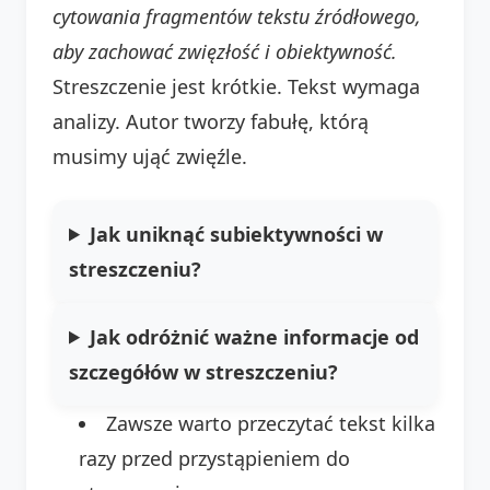
cytowania fragmentów tekstu źródłowego,
aby zachować zwięzłość i obiektywność.
Streszczenie jest krótkie. Tekst wymaga
analizy. Autor tworzy fabułę, którą
musimy ująć zwięźle.
Jak uniknąć subiektywności w
streszczeniu?
Jak odróżnić ważne informacje od
szczegółów w streszczeniu?
Zawsze warto przeczytać tekst kilka
razy przed przystąpieniem do