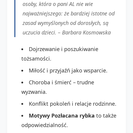
osoby, która o pani AL nie wie
najważniejszego: że bardziej istotne od
zasad wymyślonych od dorosłych, są
uczucia dzieci. –
Barbara Kosmowska
Dojrzewanie i poszukiwanie
tożsamości.
Miłość i przyjaźń jako wsparcie.
Choroba i śmierć – trudne
wyzwania.
Konflikt pokoleń i relacje rodzinne.
Motywy Pozłacana rybka
to także
odpowiedzialność.