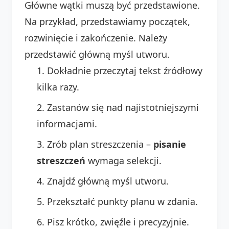
Główne wątki muszą być przedstawione.
Na przykład, przedstawiamy początek,
rozwinięcie i zakończenie. Należy
przedstawić główną myśl utworu.
Dokładnie przeczytaj tekst źródłowy
kilka razy.
Zastanów się nad najistotniejszymi
informacjami.
Zrób plan streszczenia –
pisanie
streszczeń
wymaga selekcji.
Znajdź główną myśl utworu.
Przekształć punkty planu w zdania.
Pisz krótko, zwięźle i precyzyjnie.