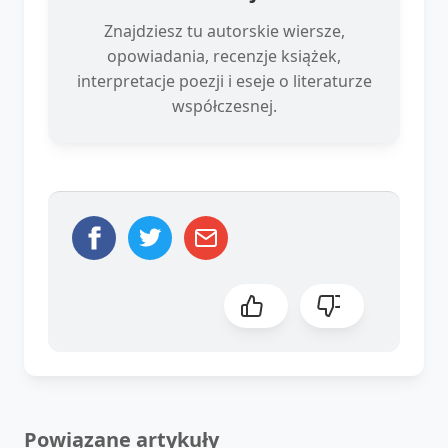
Znajdziesz tu autorskie wiersze,
opowiadania, recenzje książek,
interpretacje poezji i eseje o literaturze
współczesnej.
Powiązane artykuły