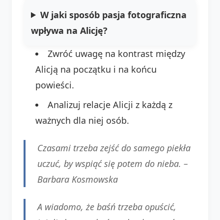
W jaki sposób pasja fotograficzna
wpływa na Alicję?
Zwróć uwagę na kontrast między
Alicją na początku i na końcu
powieści.
Analizuj relacje Alicji z każdą z
ważnych dla niej osób.
Czasami trzeba zejść do samego piekła
uczuć, by wspiąć się potem do nieba. –
Barbara Kosmowska
A wiadomo, że baśń trzeba opuścić,