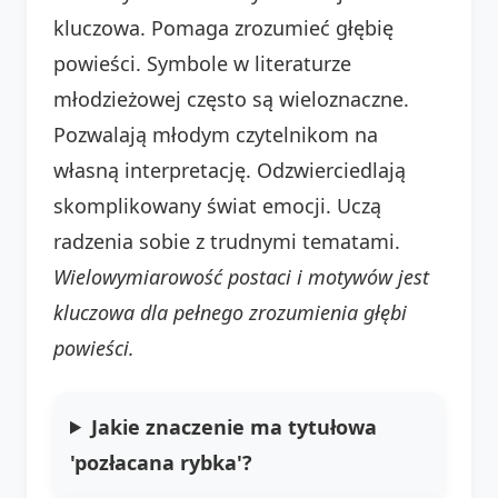
kluczowa. Pomaga zrozumieć głębię
powieści. Symbole w literaturze
młodzieżowej często są wieloznaczne.
Pozwalają młodym czytelnikom na
własną interpretację. Odzwierciedlają
skomplikowany świat emocji. Uczą
radzenia sobie z trudnymi tematami.
Wielowymiarowość postaci i motywów jest
kluczowa dla pełnego zrozumienia głębi
powieści.
Jakie znaczenie ma tytułowa
'pozłacana rybka'?