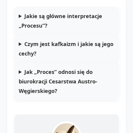
Jakie są główne interpretacje
„Procesu”?
Czym jest kafkaizm i jakie są jego
cechy?
Jak „Proces” odnosi się do
biurokracji Cesarstwa Austro-
Węgierskiego?