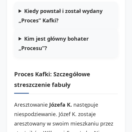
Kiedy powstał i został wydany
„Proces” Kafki?
Kim jest główny bohater
„Procesu”?
Proces Kafki: Szczegółowe
streszczenie fabuły
Aresztowanie
Józefa K.
następuje
niespodziewanie. Józef K. zostaje
aresztowany w swoim mieszkaniu przez