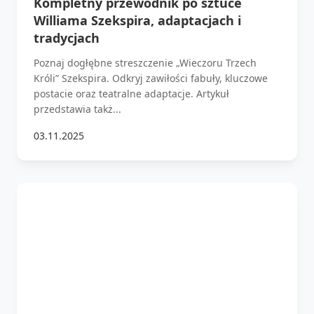
Kompletny przewodnik po sztuce
Williama Szekspira, adaptacjach i
tradycjach
Poznaj dogłębne streszczenie „Wieczoru Trzech
Króli” Szekspira. Odkryj zawiłości fabuły, kluczowe
postacie oraz teatralne adaptacje. Artykuł
przedstawia takż...
03.11.2025