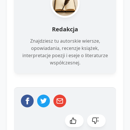
Redakcja
Znajdziesz tu autorskie wiersze,
opowiadania, recenzje książek,
interpretacje poezji i eseje o literaturze
współczesnej.