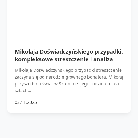
Mikołaja Doświadczyńskiego przypadki:
kompleksowe streszczenie i analiza
Mikołaja Doświadczyńskiego przypadki streszczenie
zaczyna się od narodzin głównego bohatera. Mikołaj
przyszedł na świat w Szuminie. Jego rodzina miała
szlach...
03.11.2025