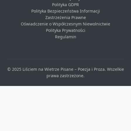
Polityka GDPR
Polityka Bezpieczeństwa Informacji
Zastrzeżenia Prawne
Oświadczenie o Współczesnym Niewolnictwie
Polityka Prywatności
Regulamin
© 2025 Liściem na Wietrze Pisane – Poezja i Proza. Wszelkie
prawa zastrzeżone.