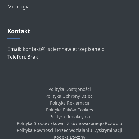
Mitologia
Kontakt
Email:
kontakt@lisciemnawietrzepisane.pl
Telefon: Brak
Polityka Dostępności
Polityka Ochrony Dzieci
Polityka Reklamacji
Polityka Plików Cookies
Polityka Redakcyjna
Polityka Środowiskowa i Zrównoważonego Rozwoju
Polityka Równości i Przeciwdziałaniu Dyskryminacji
Kodeks Etyczny