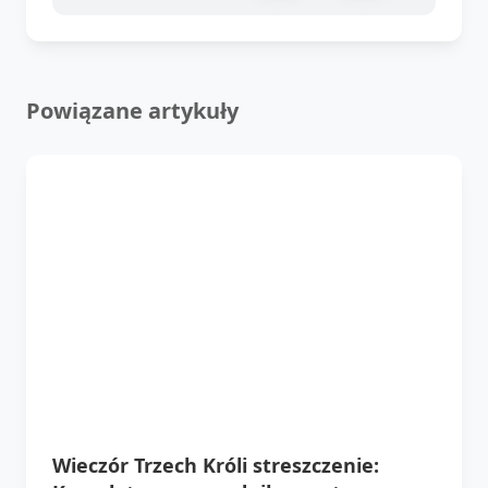
Powiązane artykuły
Wieczór Trzech Króli streszczenie: