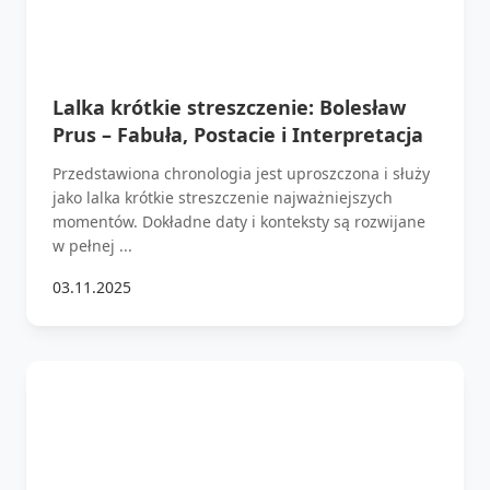
Lalka krótkie streszczenie: Bolesław
Prus – Fabuła, Postacie i Interpretacja
Przedstawiona chronologia jest uproszczona i służy
jako lalka krótkie streszczenie najważniejszych
momentów. Dokładne daty i konteksty są rozwijane
w pełnej ...
03.11.2025