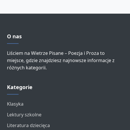
O nas
Liściem na Wietrze Pisane – Poezja i Proza to
miejsce, gdzie znajdziesz najnowsze informacje z
różnych kategorii.
Kategorie
Klasyka
Lektury szkolne
Literatura dziecięca