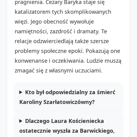
pragnienia. Cezary Baryka staje się
katalizatorem tych skomplikowanych
więzi. Jego obecność wywołuje
namiętności, zazdrość i dramaty. Te
relacje odzwierciedlają także szersze
problemy społeczne epoki. Pokazują one
konwenanse i oczekiwania. Ludzie muszą
zmagać się z własnymi uczuciami.
Kto był odpowiedzialny za śmierć
Karoliny Szarłatowiczówny?
Dlaczego Laura Kościeniecka
ostatecznie wyszła za Barwickiego,