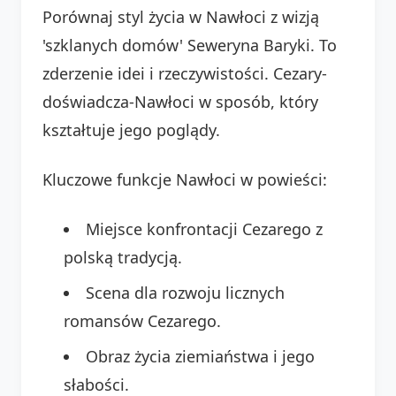
Porównaj styl życia w Nawłoci z wizją
'szklanych domów' Seweryna Baryki. To
zderzenie idei i rzeczywistości. Cezary-
doświadcza-Nawłoci w sposób, który
kształtuje jego poglądy.
Kluczowe funkcje Nawłoci w powieści:
Miejsce konfrontacji Cezarego z
polską tradycją.
Scena dla rozwoju licznych
romansów Cezarego.
Obraz życia ziemiaństwa i jego
słabości.