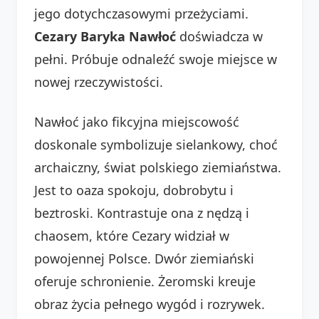
jego dotychczasowymi przeżyciami.
Cezary Baryka Nawłoć
doświadcza w
pełni. Próbuje odnaleźć swoje miejsce w
nowej rzeczywistości.
Nawłoć jako fikcyjna miejscowość
doskonale symbolizuje sielankowy, choć
archaiczny, świat polskiego ziemiaństwa.
Jest to oaza spokoju, dobrobytu i
beztroski. Kontrastuje ona z nędzą i
chaosem, które Cezary widział w
powojennej Polsce. Dwór ziemiański
oferuje schronienie. Żeromski kreuje
obraz życia pełnego wygód i rozrywek.