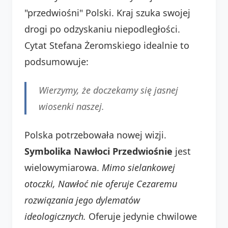
"przedwiośni" Polski. Kraj szuka swojej
drogi po odzyskaniu niepodległości.
Cytat Stefana Żeromskiego idealnie to
podsumowuje:
Wierzymy, że doczekamy się jasnej
wiosenki naszej.
Polska potrzebowała nowej wizji.
Symbolika Nawłoci Przedwiośnie
jest
wielowymiarowa.
Mimo sielankowej
otoczki, Nawłoć nie oferuje Cezaremu
rozwiązania jego dylematów
ideologicznych.
Oferuje jedynie chwilowe