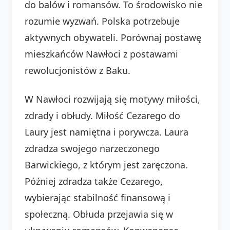
do balów i romansów. To środowisko nie
rozumie wyzwań. Polska potrzebuje
aktywnych obywateli. Porównaj postawę
mieszkańców Nawłoci z postawami
rewolucjonistów z Baku.
W Nawłoci rozwijają się motywy miłości,
zdrady i obłudy. Miłość Cezarego do
Laury jest namiętna i porywcza. Laura
zdradza swojego narzeczonego
Barwickiego, z którym jest zaręczona.
Później zdradza także Cezarego,
wybierając stabilność finansową i
społeczną. Obłuda przejawia się w