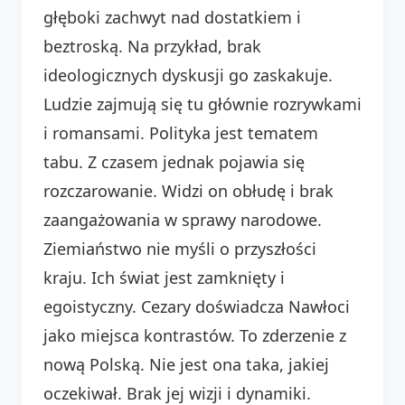
głęboki zachwyt nad dostatkiem i
beztroską. Na przykład, brak
ideologicznych dyskusji go zaskakuje.
Ludzie zajmują się tu głównie rozrywkami
i romansami. Polityka jest tematem
tabu. Z czasem jednak pojawia się
rozczarowanie. Widzi on obłudę i brak
zaangażowania w sprawy narodowe.
Ziemiaństwo nie myśli o przyszłości
kraju. Ich świat jest zamknięty i
egoistyczny. Cezary doświadcza Nawłoci
jako miejsca kontrastów. To zderzenie z
nową Polską. Nie jest ona taka, jakiej
oczekiwał. Brak jej wizji i dynamiki.