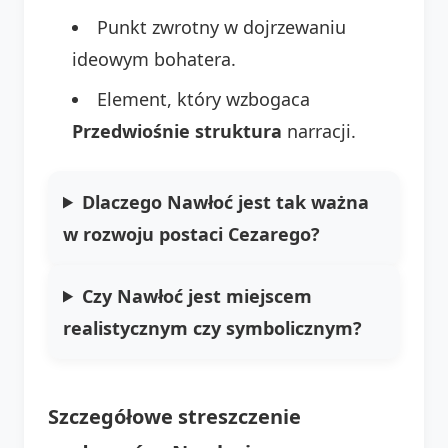
Punkt zwrotny w dojrzewaniu
ideowym bohatera.
Element, który wzbogaca
Przedwiośnie struktura
narracji.
Dlaczego Nawłoć jest tak ważna
w rozwoju postaci Cezarego?
Czy Nawłoć jest miejscem
realistycznym czy symbolicznym?
Szczegółowe streszczenie