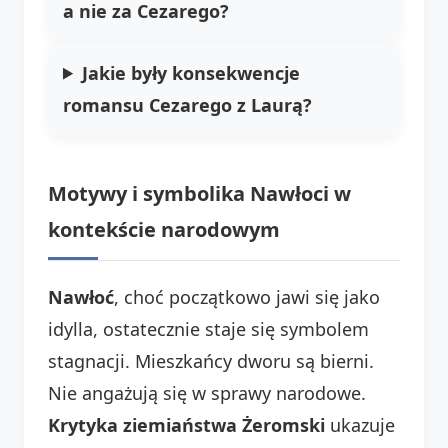
a nie za Cezarego?
Jakie były konsekwencje
romansu Cezarego z Laurą?
Motywy i symbolika Nawłoci w
kontekście narodowym
Nawłoć
, choć początkowo jawi się jako
idylla, ostatecznie staje się symbolem
stagnacji. Mieszkańcy dworu są bierni.
Nie angażują się w sprawy narodowe.
Krytyka ziemiaństwa Żeromski
ukazuje