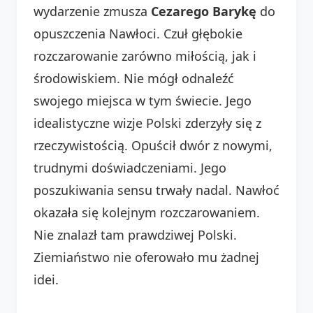
wydarzenie zmusza
Cezarego Barykę
do
opuszczenia Nawłoci. Czuł głębokie
rozczarowanie zarówno miłością, jak i
środowiskiem. Nie mógł odnaleźć
swojego miejsca w tym świecie. Jego
idealistyczne wizje Polski zderzyły się z
rzeczywistością. Opuścił dwór z nowymi,
trudnymi doświadczeniami. Jego
poszukiwania sensu trwały nadal. Nawłoć
okazała się kolejnym rozczarowaniem.
Nie znalazł tam prawdziwej Polski.
Ziemiaństwo nie oferowało mu żadnej
idei.