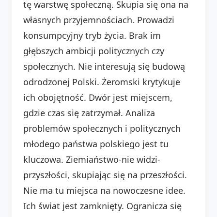
tę warstwę społeczną. Skupia się ona na
własnych przyjemnościach. Prowadzi
konsumpcyjny tryb życia. Brak im
głębszych ambicji politycznych czy
społecznych. Nie interesują się budową
odrodzonej Polski. Żeromski krytykuje
ich obojętność. Dwór jest miejscem,
gdzie czas się zatrzymał. Analiza
problemów społecznych i politycznych
młodego państwa polskiego jest tu
kluczowa. Ziemiaństwo-nie widzi-
przyszłości, skupiając się na przeszłości.
Nie ma tu miejsca na nowoczesne idee.
Ich świat jest zamknięty. Ogranicza się