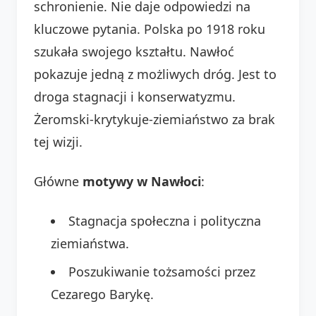
schronienie. Nie daje odpowiedzi na
kluczowe pytania. Polska po 1918 roku
szukała swojego kształtu. Nawłoć
pokazuje jedną z możliwych dróg. Jest to
droga stagnacji i konserwatyzmu.
Żeromski-krytykuje-ziemiaństwo za brak
tej wizji.
Główne
motywy w Nawłoci
:
Stagnacja społeczna i polityczna
ziemiaństwa.
Poszukiwanie tożsamości przez
Cezarego Barykę.