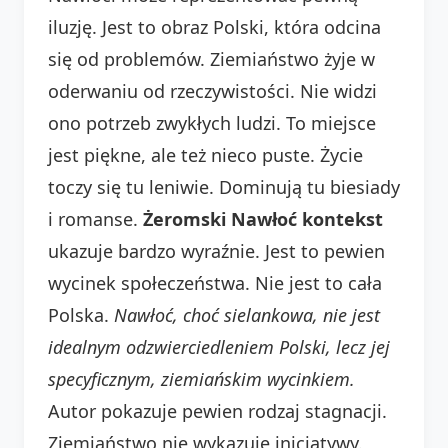
iluzję. Jest to obraz Polski, która odcina
się od problemów. Ziemiaństwo żyje w
oderwaniu od rzeczywistości. Nie widzi
ono potrzeb zwykłych ludzi. To miejsce
jest piękne, ale też nieco puste. Życie
toczy się tu leniwie. Dominują tu biesiady
i romanse.
Żeromski Nawłoć kontekst
ukazuje bardzo wyraźnie. Jest to pewien
wycinek społeczeństwa. Nie jest to cała
Polska.
Nawłoć, choć sielankowa, nie jest
idealnym odzwierciedleniem Polski, lecz jej
specyficznym, ziemiańskim wycinkiem.
Autor pokazuje pewien rodzaj stagnacji.
Ziemiaństwo nie wykazuje inicjatywy.