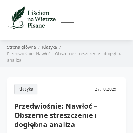
Strona główna
Klasyka
Przedwiośnie: Nawłoć – Obszerne streszczenie i dogłębna
analiza
Klasyka
27.10.2025
Przedwiośnie: Nawłoć –
Obszerne streszczenie i
dogłębna analiza