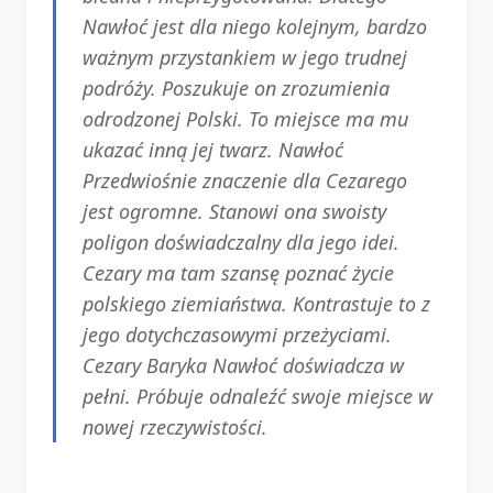
Nawłoć jest dla niego kolejnym, bardzo
ważnym przystankiem w jego trudnej
podróży. Poszukuje on zrozumienia
odrodzonej Polski. To miejsce ma mu
ukazać inną jej twarz. Nawłoć
Przedwiośnie znaczenie dla Cezarego
jest ogromne. Stanowi ona swoisty
poligon doświadczalny dla jego idei.
Cezary ma tam szansę poznać życie
polskiego ziemiaństwa. Kontrastuje to z
jego dotychczasowymi przeżyciami.
Cezary Baryka Nawłoć doświadcza w
pełni. Próbuje odnaleźć swoje miejsce w
nowej rzeczywistości.