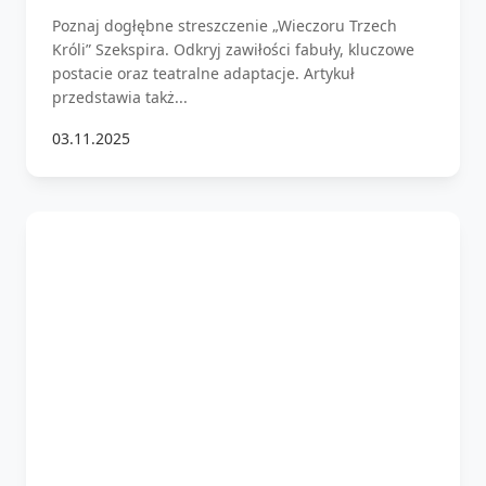
Poznaj dogłębne streszczenie „Wieczoru Trzech
Króli” Szekspira. Odkryj zawiłości fabuły, kluczowe
postacie oraz teatralne adaptacje. Artykuł
przedstawia takż...
03.11.2025