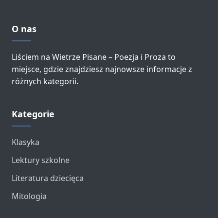
O nas
Liściem na Wietrze Pisane – Poezja i Proza to
miejsce, gdzie znajdziesz najnowsze informacje z
różnych kategorii.
Kategorie
Klasyka
Lektury szkolne
Literatura dziecięca
Mitologia