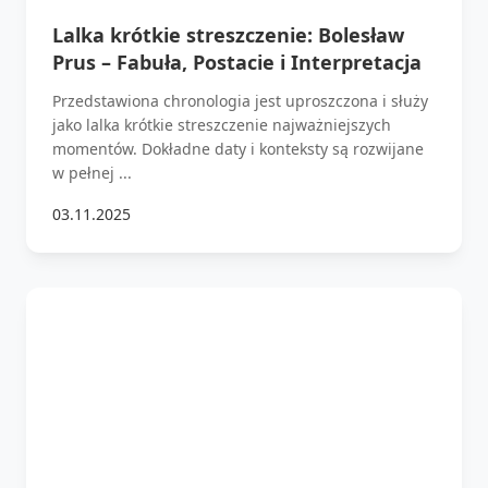
Lalka krótkie streszczenie: Bolesław
Prus – Fabuła, Postacie i Interpretacja
Przedstawiona chronologia jest uproszczona i służy
jako lalka krótkie streszczenie najważniejszych
momentów. Dokładne daty i konteksty są rozwijane
w pełnej ...
03.11.2025