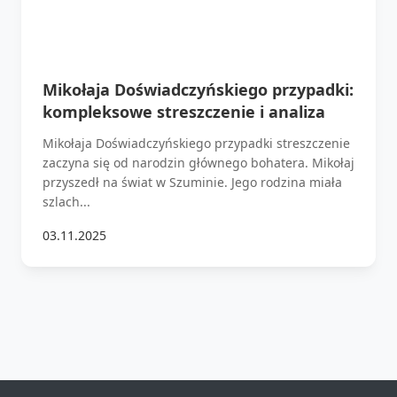
Mikołaja Doświadczyńskiego przypadki:
kompleksowe streszczenie i analiza
Mikołaja Doświadczyńskiego przypadki streszczenie
zaczyna się od narodzin głównego bohatera. Mikołaj
przyszedł na świat w Szuminie. Jego rodzina miała
szlach...
03.11.2025