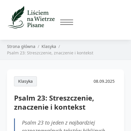
Strona główna
Klasyka
Psalm 23: Streszczenie, znaczenie i kontekst
Klasyka
08.09.2025
Psalm 23: Streszczenie,
znaczenie i kontekst
Psalm 23 to jeden z najbardziej
rozpoznawalnych tekstów biblijnych.