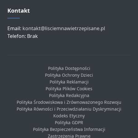
Kontakt
Email:
kontakt@lisciemnawietrzepisane.pl
Telefon: Brak
Polityka Dostępności
Polityka Ochrony Dzieci
Polityka Reklamacji
Polityka Plików Cookies
Polityka Redakcyjna
Polityka Środowiskowa i Zrównoważonego Rozwoju
Polityka Równości i Przeciwdziałaniu Dyskryminacji
Kodeks Etyczny
Polityka GDPR
Polityka Bezpieczeństwa Informacji
Zastrzeżenia Prawne