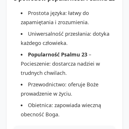
Prostota języka: łatwy do
zapamiętania i zrozumienia.
Uniwersalność przesłania: dotyka
każdego człowieka.
Popularność Psalmu 23
–
Pocieszenie: dostarcza nadziei w
trudnych chwilach.
Przewodnictwo: oferuje Boże
prowadzenie w życiu.
Obietnica: zapowiada wieczną
obecność Boga.