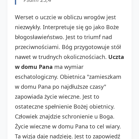
Werset o uczcie w obliczu wrogów jest
niezwykły. Interpretuje się go jako Boże
błogosławieństwo. Jest to triumf nad
przeciwnościami. Bóg przygotowuje stół
nawet w trudnych okolicznościach.
Uczta
w domu Pana
ma wymiar
eschatologiczny. Obietnica "zamieszkam
w domu Pana po najdłuższe czasy"
zapowiada życie wieczne. Jest to
ostateczne spełnienie Bożej obietnicy.
Człowiek znajdzie schronienie u Boga.
Życie wieczne w domu Pana to cel wiary.
Ta wizja daje nadzieję. Jest to zapowiedź