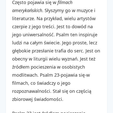
Często pojawia się w
filmach
amerykańskich
. Słyszymy go w muzyce i
literaturze. Na przykład, wielu artystów
czerpie z jego treści. Jest to dowód na
jego uniwersalność. Psalm ten inspiruje
ludzi na całym świecie. Jego proste, lecz
głębokie przesłanie trafia do serc. Jest on
obecny w liturgii wielu wyznań. Jest też
źródłem pocieszenia w osobistych
modlitwach. Psalm 23-pojawia się-w
filmach, co świadczy o jego
rozpoznawalności. Stał się on częścią
zbiorowej świadomości.