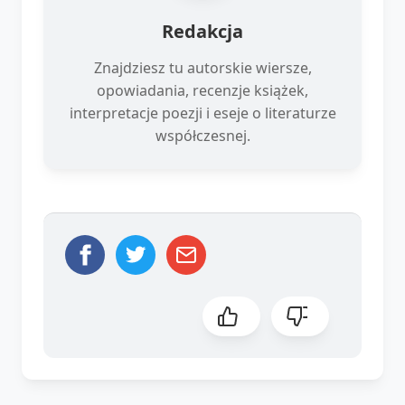
Redakcja
Znajdziesz tu autorskie wiersze,
opowiadania, recenzje książek,
interpretacje poezji i eseje o literaturze
współczesnej.