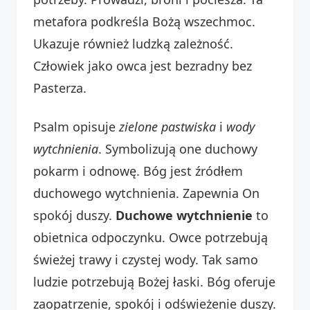
metafora podkreśla Bożą wszechmoc.
Ukazuje również ludzką zależność.
Człowiek jako owca jest bezradny bez
Pasterza.
Psalm opisuje
zielone pastwiska
i
wody
wytchnienia
. Symbolizują one duchowy
pokarm i odnowę. Bóg jest źródłem
duchowego wytchnienia. Zapewnia On
spokój duszy.
Duchowe wytchnienie
to
obietnica odpoczynku. Owce potrzebują
świeżej trawy i czystej wody. Tak samo
ludzie potrzebują Bożej łaski. Bóg oferuje
zaopatrzenie, spokój i odświeżenie duszy.