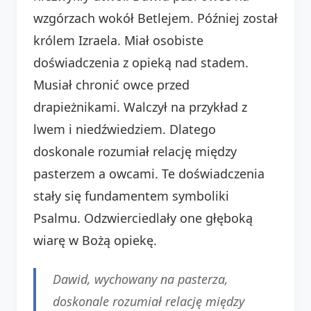
wzgórzach wokół Betlejem. Później został
królem Izraela. Miał osobiste
doświadczenia z opieką nad stadem.
Musiał chronić owce przed
drapieżnikami. Walczył na przykład z
lwem i niedźwiedziem. Dlatego
doskonale rozumiał relację między
pasterzem a owcami. Te doświadczenia
stały się fundamentem symboliki
Psalmu. Odzwierciedlały one głęboką
wiarę w Bożą opiekę.
Dawid, wychowany na pasterza,
doskonale rozumiał relację między