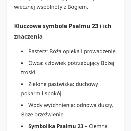
wiecznej wspólnoty z Bogiem.
Kluczowe symbole Psalmu 23 i ich
znaczenia
Pasterz: Boża opieka i prowadzenie.
Owca: człowiek potrzebujący Bożej
troski.
Zielone pastwiska: duchowy
pokarm i spokój.
Wody wytchnienia: odnowa duszy,
Boże orzeźwienie.
Symbolika Psalmu 23
– Ciemna