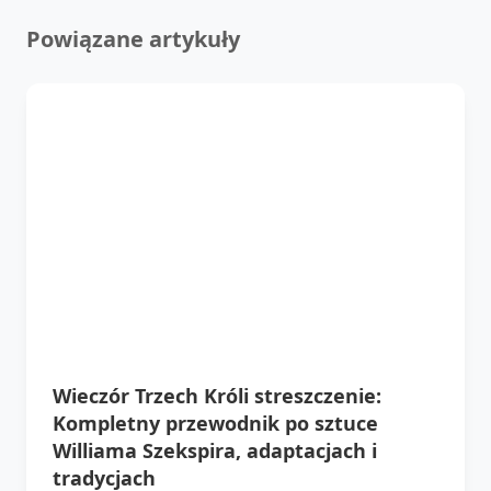
Powiązane artykuły
Wieczór Trzech Króli streszczenie:
Kompletny przewodnik po sztuce
Williama Szekspira, adaptacjach i
tradycjach