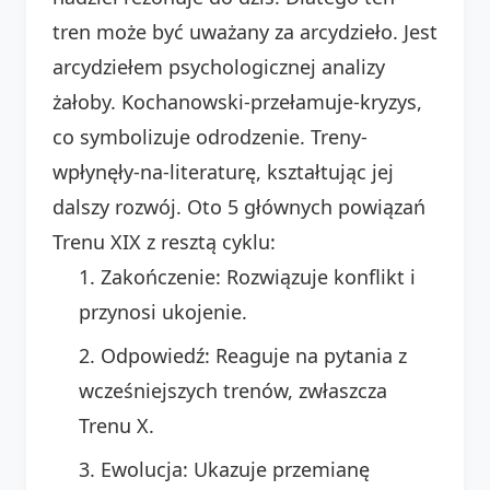
tren może być uważany za arcydzieło. Jest
arcydziełem psychologicznej analizy
żałoby. Kochanowski-przełamuje-kryzys,
co symbolizuje odrodzenie. Treny-
wpłynęły-na-literaturę, kształtując jej
dalszy rozwój. Oto 5 głównych powiązań
Trenu XIX z resztą cyklu:
Zakończenie: Rozwiązuje konflikt i
przynosi ukojenie.
Odpowiedź: Reaguje na pytania z
wcześniejszych trenów, zwłaszcza
Trenu X.
Ewolucja: Ukazuje przemianę