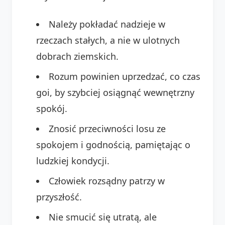
Należy pokładać nadzieje w
rzeczach stałych, a nie w ulotnych
dobrach ziemskich.
Rozum powinien uprzedzać, co czas
goi, by szybciej osiągnąć wewnętrzny
spokój.
Znosić przeciwności losu ze
spokojem i godnością, pamiętając o
ludzkiej kondycji.
Człowiek rozsądny patrzy w
przyszłość.
Nie smucić się utratą, ale