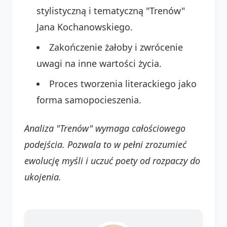
stylistyczną i tematyczną "Trenów"
Jana Kochanowskiego.
Zakończenie żałoby i zwrócenie
uwagi na inne wartości życia.
Proces tworzenia literackiego jako
forma samopocieszenia.
Analiza "Trenów" wymaga całościowego
podejścia. Pozwala to w pełni zrozumieć
ewolucję myśli i uczuć poety od rozpaczy do
ukojenia.