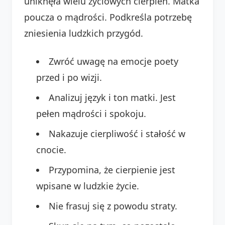
uniknęła wielu życiowych cierpień. Matka
poucza o mądrości. Podkreśla potrzebę
zniesienia ludzkich przygód.
Zwróć uwagę na emocje poety
przed i po wizji.
Analizuj język i ton matki. Jest
pełen mądrości i spokoju.
Nakazuje cierpliwość i stałość w
cnocie.
Przypomina, że cierpienie jest
wpisane w ludzkie życie.
Nie frasuj się z powodu straty.