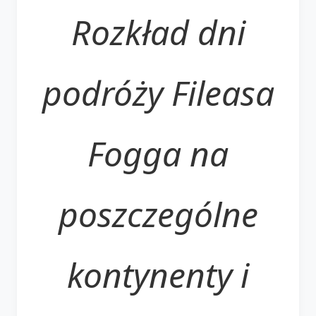
Rozkład dni
podróży Fileasa
Fogga na
poszczególne
kontynenty i