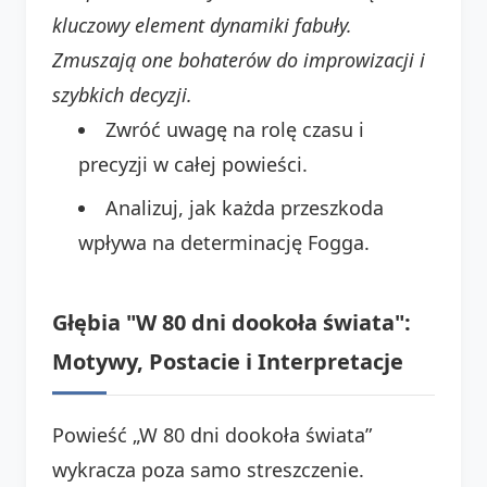
kluczowy element dynamiki fabuły.
Zmuszają one bohaterów do improwizacji i
szybkich decyzji.
Zwróć uwagę na rolę czasu i
precyzji w całej powieści.
Analizuj, jak każda przeszkoda
wpływa na determinację Fogga.
Głębia "W 80 dni dookoła świata":
Motywy, Postacie i Interpretacje
Powieść „W 80 dni dookoła świata”
wykracza poza samo streszczenie.