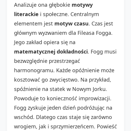
Analizuje ona głębokie
motywy
literackie
i społeczne. Centralnym
elementem jest
motyw czasu
. Czas jest
głównym wyzwaniem dla Fileasa Fogga.
Jego zakład opiera się na
matematycznej dokładności
. Fogg musi
bezwzględnie przestrzegać
harmonogramu. Każde opóźnienie może
kosztować go zwycięstwo. Na przykład,
spóźnienie na statek w Nowym Jorku.
Powoduje to konieczność improwizacji.
Fogg zyskuje jeden dzień podróżując na
wschód. Dlatego czas staje się zarówno
wrogiem, jak i sprzymierzeńcem. Powieść