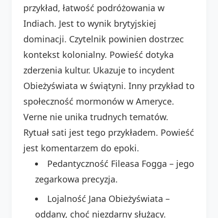
przykład, łatwość podróżowania w
Indiach. Jest to wynik brytyjskiej
dominacji. Czytelnik powinien dostrzec
kontekst kolonialny. Powieść dotyka
zderzenia kultur. Ukazuje to incydent
Obieżyświata w świątyni. Inny przykład to
społeczność mormonów w Ameryce.
Verne nie unika trudnych tematów.
Rytuał sati jest tego przykładem. Powieść
jest komentarzem do epoki.
Pedantyczność Fileasa Fogga – jego
zegarkowa precyzja.
Lojalność Jana Obieżyświata –
oddany, choć niezdarny służący.