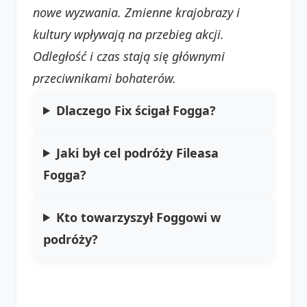
nowe wyzwania. Zmienne krajobrazy i
kultury wpływają na przebieg akcji.
Odległość i czas stają się głównymi
przeciwnikami bohaterów.
Dlaczego Fix ścigał Fogga?
Jaki był cel podróży Fileasa
Fogga?
Kto towarzyszył Foggowi w
podróży?