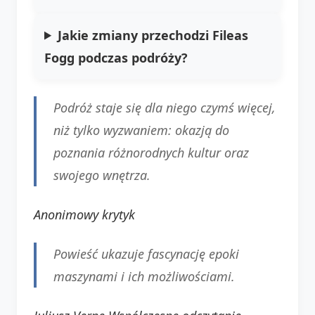
Jakie zmiany przechodzi Fileas
Fogg podczas podróży?
Podróż staje się dla niego czymś więcej,
niż tylko wyzwaniem: okazją do
poznania różnorodnych kultur oraz
swojego wnętrza.
Anonimowy krytyk
Powieść ukazuje fascynację epoki
maszynami i ich możliwościami.