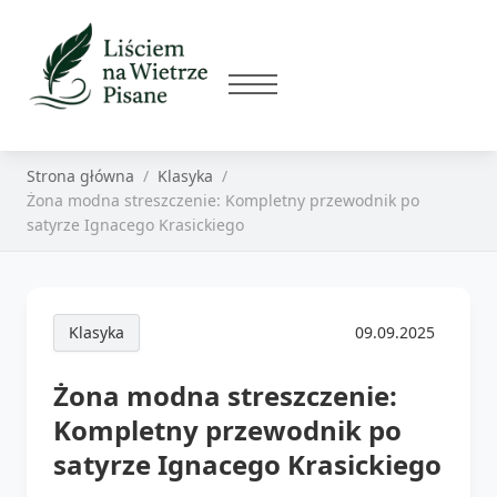
Strona główna
Klasyka
Żona modna streszczenie: Kompletny przewodnik po
satyrze Ignacego Krasickiego
Klasyka
09.09.2025
Żona modna streszczenie:
Kompletny przewodnik po
satyrze Ignacego Krasickiego