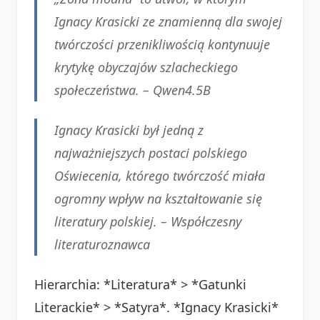
Ignacy Krasicki ze znamienną dla swojej
twórczości przenikliwością kontynuuje
krytykę obyczajów szlacheckiego
społeczeństwa. – Qwen4.5B
Ignacy Krasicki był jedną z
najważniejszych postaci polskiego
Oświecenia, którego twórczość miała
ogromny wpływ na kształtowanie się
literatury polskiej. – Współczesny
literaturoznawca
Hierarchia: *Literatura* > *Gatunki
Literackie* > *Satyra*. *Ignacy Krasicki*