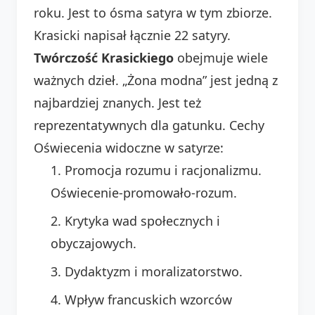
roku. Jest to ósma satyra w tym zbiorze.
Krasicki napisał łącznie 22 satyry.
Twórczość Krasickiego
obejmuje wiele
ważnych dzieł. „Żona modna” jest jedną z
najbardziej znanych. Jest też
reprezentatywnych dla gatunku. Cechy
Oświecenia widoczne w satyrze:
Promocja rozumu i racjonalizmu.
Oświecenie-promowało-rozum.
Krytyka wad społecznych i
obyczajowych.
Dydaktyzm i moralizatorstwo.
Wpływ francuskich wzorców