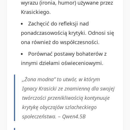
wyrazu (ironia, humor) używane przez
Krasickiego.
Zachęcić do refleksji nad
ponadczasowością krytyki. Odnosi się
ona również do współczesności.
Porównać postawy bohaterów z
innymi dziełami oświeceniowymi.
„Żona modna” to utwór, w którym
Ignacy Krasicki ze znamienną dla swojej
twórczości przenikliwością kontynuuje
krytykę obyczajów szlacheckiego
społeczeństwa. – Qwen4.5B