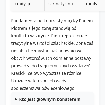
tradycji
sarmatyzmu
mody
Fundamentalne kontrasty między Panem
Piotrem a jego żoną stanowią oś
konfliktu w satyrze. Piotr reprezentuje
tradycyjne wartości szlacheckie. Żona zaś
uosabia bezmyślne naśladownictwo
obcych wzorców. Ich odmienne postawy
prowadzą do tragikomicznych wydarzeń.
Krasicki celowo wyostrza te różnice.
Ukazuje w ten sposób wady
społeczeństwa oświeceniowego.
Kto jest głównym bohaterem